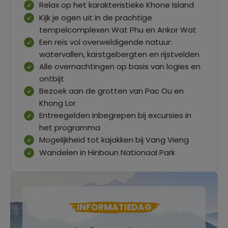
Relax op het karakteristieke Khone Island
Kijk je ogen uit in de prachtige
tempelcomplexen Wat Phu en Ankor Wat
Een reis vol overweldigende natuur:
watervallen, karstgebergten en rijstvelden
Alle overnachtingen op basis van logies en
ontbijt
Bezoek aan de grotten van Pac Ou en
Khong Lor
Entreegelden inbegrepen bij excursies in
het programma
Mogelijkheid tot kajakken bij Vang Vieng
Wandelen in Hinboun Nationaal Park
INFORMATIEDAG