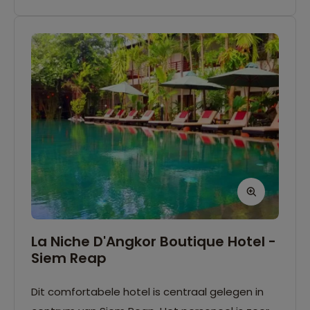
La Niche D'Angkor Boutique Hotel -
Siem Reap
Dit comfortabele hotel is centraal gelegen in