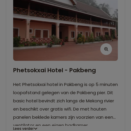
Phetsokxai Hotel - Pakbeng
Het Phetsokxai hotel in Pakbeng is op 5 minuten
loopafstand gelegen van de Pakbeng pier. Dit
basic hotel bevindt zich langs de Mekong rivier
en beschikt over gratis wifi. De met houten
panelen beklede kamers zijn voorzien van een
ventilator en een eigen badkamer.
Lees verder