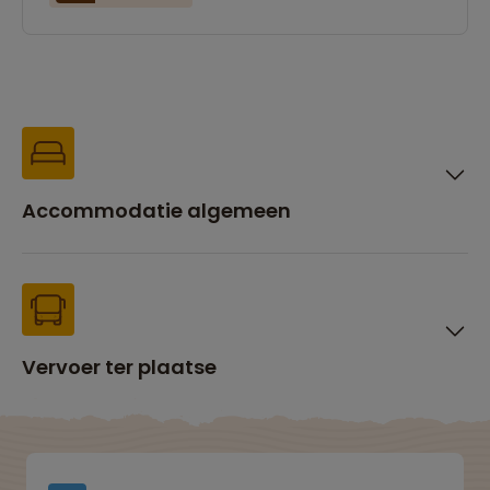
Accommodatie algemeen
Vervoer ter plaatse