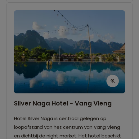
Silver Naga Hotel - Vang Vieng
Hotel Silver Naga is centraal gelegen op
loopafstand van het centrum van Vang Vieng
en dichtbij de night market. Het hotel beschikt