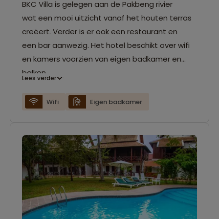
BKC Villa is gelegen aan de Pakbeng rivier
wat een mooi uitzicht vanaf het houten terras
creëert. Verder is er ook een restaurant en
een bar aanwezig. Het hotel beschikt over wifi
en kamers voorzien van eigen badkamer en
balkon.
Lees verder
Wifi
Eigen badkamer