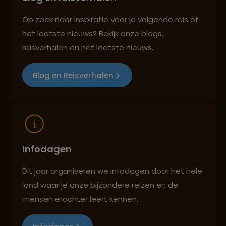
Op zoek naar inspiratie voor je volgende reis of
het laatste nieuws? Bekijk onze blogs,
Reizen met oog voor mens, cultuur en milieu
reisverhalen en het laatste nieuws.
Blog en Reisverhalen
Infodagen
Dit jaar organiseren we infodagen door het hele
land waar je onze bijzondere reizen en de
mensen erachter leert kennen.