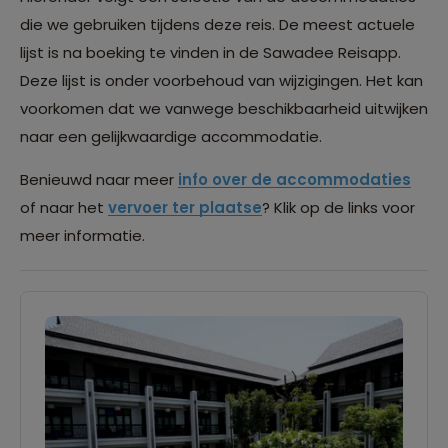
die we gebruiken tijdens deze reis. De meest actuele
lijst is na boeking te vinden in de Sawadee Reisapp.
Deze lijst is onder voorbehoud van wijzigingen. Het kan
voorkomen dat we vanwege beschikbaarheid uitwijken
naar een gelijkwaardige accommodatie.
Benieuwd naar meer
info over de accommodaties
of naar het
vervoer ter plaatse
? Klik op de links voor
meer informatie.