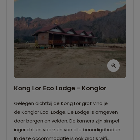
Kong Lor Eco Lodge - Konglor
Gelegen dichtbij de Kong Lor grot vind je
de Konglor Eco-Lodge. De Lodge is omgeven
door bergen en velden. De kamers zijn simpel
ingericht en voorzien van alle benodigdheden.
In deze accommodatie is ook gratis wifi