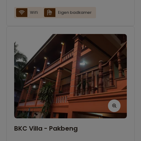
Wifi
Eigen badkamer
BKC Villa - Pakbeng