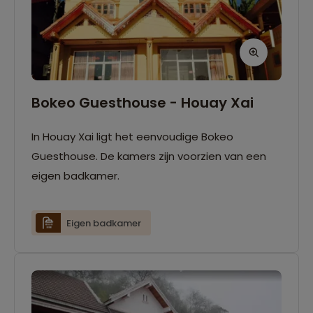
Bokeo Guesthouse - Houay Xai
In Houay Xai ligt het eenvoudige Bokeo
Guesthouse. De kamers zijn voorzien van een
eigen badkamer.
Eigen badkamer