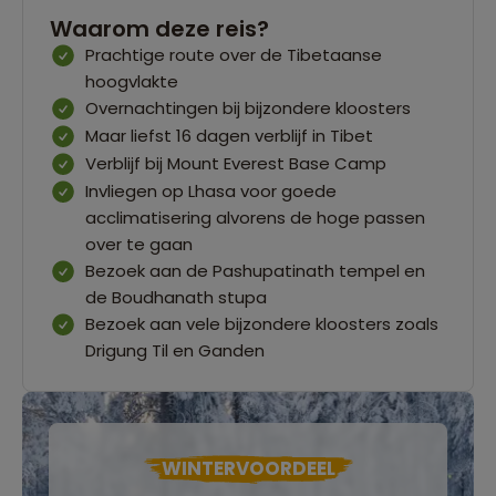
Waarom deze reis?
Prachtige route over de Tibetaanse
hoogvlakte
Overnachtingen bij bijzondere kloosters
Maar liefst 16 dagen verblijf in Tibet
Verblijf bij Mount Everest Base Camp
Invliegen op Lhasa voor goede
acclimatisering alvorens de hoge passen
over te gaan
Bezoek aan de Pashupatinath tempel en
de Boudhanath stupa
Bezoek aan vele bijzondere kloosters zoals
Drigung Til en Ganden
WINTERVOORDEEL