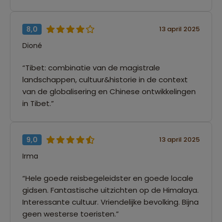
8,0
13 april 2025
Dioné
“Tibet: combinatie van de magistrale
landschappen, cultuur&historie in de context
van de globalisering en Chinese ontwikkelingen
in Tibet.”
9,0
13 april 2025
Irma
“Hele goede reisbegeleidster en goede locale
gidsen. Fantastische uitzichten op de Himalaya.
Interessante cultuur. Vriendelijke bevolking. Bijna
geen westerse toeristen.”