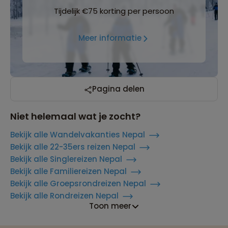
Tijdelijk €75 korting per persoon
Meer informatie
Pagina delen
Niet helemaal wat je zocht?
Bekijk alle Wandelvakanties Nepal
Bekijk alle 22-35ers reizen Nepal
Bekijk alle Singlereizen Nepal
Bekijk alle Familiereizen Nepal
Bekijk alle Groepsrondreizen Nepal
Bekijk alle Rondreizen Nepal
Toon meer