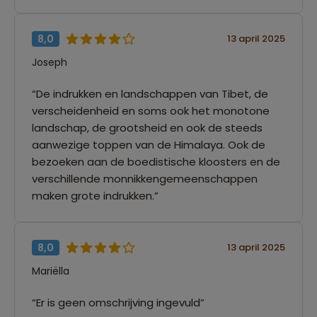
8,0
13 april 2025
Joseph
“De indrukken en landschappen van Tibet, de
verscheidenheid en soms ook het monotone
landschap, de grootsheid en ook de steeds
aanwezige toppen van de Himalaya. Ook de
bezoeken aan de boedistische kloosters en de
verschillende monnikkengemeenschappen
maken grote indrukken.”
8,0
13 april 2025
Mariëlla
“Er is geen omschrijving ingevuld”