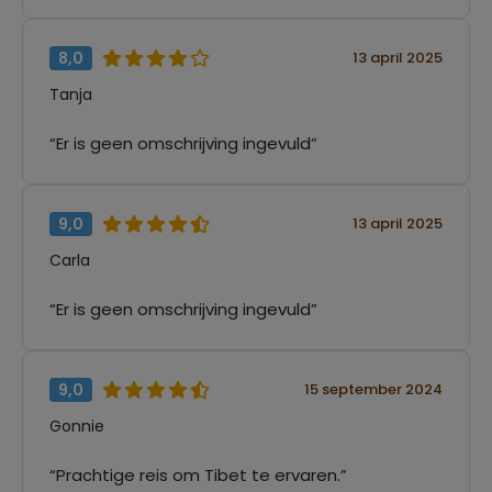
8,0
13 april 2025
Tanja
“Er is geen omschrijving ingevuld”
9,0
13 april 2025
Carla
“Er is geen omschrijving ingevuld”
9,0
15 september 2024
Gonnie
“Prachtige reis om Tibet te ervaren.”