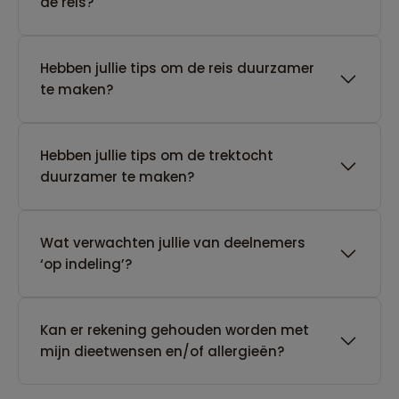
de reis?
Hebben jullie tips om de reis duurzamer
te maken?
Hebben jullie tips om de trektocht
duurzamer te maken?
Wat verwachten jullie van deelnemers
‘op indeling’?
Kan er rekening gehouden worden met
mijn dieetwensen en/of allergieën?