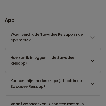
App
Waar vind ik de Sawadee Reisapp in de
app store?
Hoe kan ik inloggen in de Sawadee
Reisapp?
Kunnen mijn medereiziger(s) ook in de
Sawadee Reisapp?
Vanaf wanneer kan ik chatten met mijn