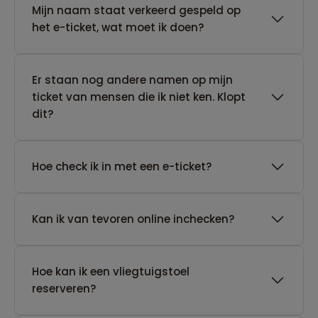
Mijn naam staat verkeerd gespeld op
het e-ticket, wat moet ik doen?
Er staan nog andere namen op mijn
ticket van mensen die ik niet ken. Klopt
dit?
Hoe check ik in met een e-ticket?
Kan ik van tevoren online inchecken?
Hoe kan ik een vliegtuigstoel
reserveren?