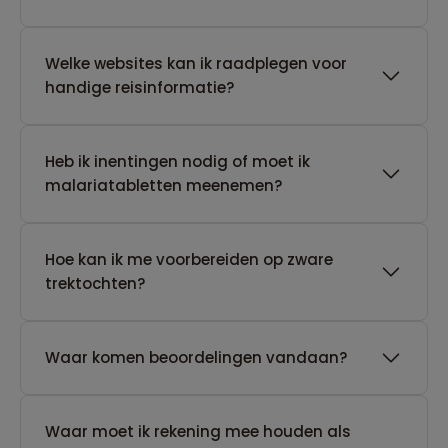
Welke websites kan ik raadplegen voor
handige reisinformatie?
Heb ik inentingen nodig of moet ik
malariatabletten meenemen?
Hoe kan ik me voorbereiden op zware
trektochten?
Waar komen beoordelingen vandaan?
Waar moet ik rekening mee houden als