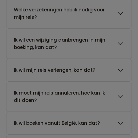
Welke verzekeringen heb ik nodig voor
mijn reis?
Ik wil een wijziging aanbrengen in mijn
boeking, kan dat?
Ik wil mijn reis verlengen, kan dat?
Ik moet mijn reis annuleren, hoe kan ik
dit doen?
Ik wil boeken vanuit België, kan dat?