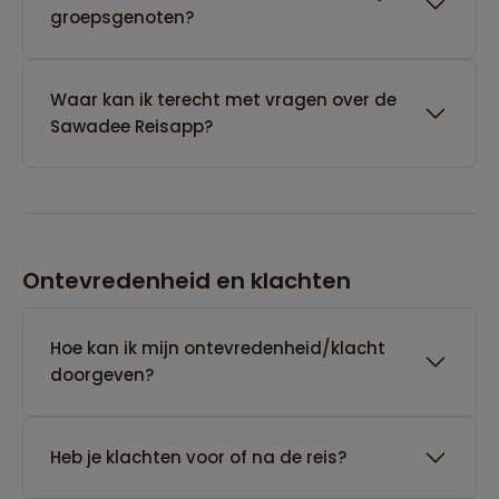
groepsgenoten?
Waar kan ik terecht met vragen over de
Sawadee Reisapp?
Ontevredenheid en klachten
Hoe kan ik mijn ontevredenheid/klacht
doorgeven?
Heb je klachten voor of na de reis?