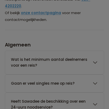
4202220
.
Of bekijk
onze contactpagina
voor meer
contactmogelijkheden.
Algemeen
Wat is het minimum aantal deelnemers
voor een reis?
Gaan er veel singles mee op reis?
Heeft Sawadee de beschikking over een
24-uurs noodservice?