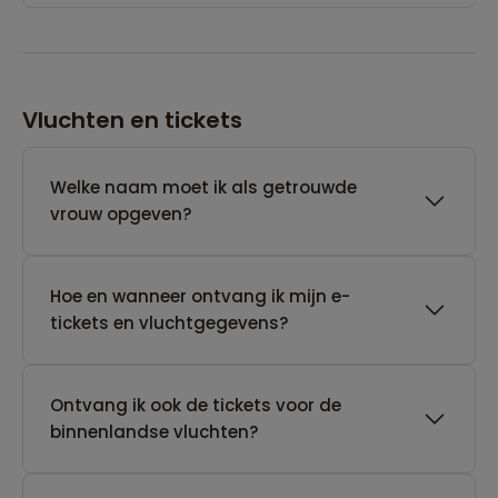
Vluchten en tickets
Welke naam moet ik als getrouwde
vrouw opgeven?
Hoe en wanneer ontvang ik mijn e-
tickets en vluchtgegevens?
Ontvang ik ook de tickets voor de
binnenlandse vluchten?