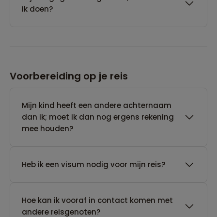
ik doen?
Voorbereiding op je reis
Mijn kind heeft een andere achternaam
dan ik; moet ik dan nog ergens rekening
mee houden?
Heb ik een visum nodig voor mijn reis?
Hoe kan ik vooraf in contact komen met
andere reisgenoten?