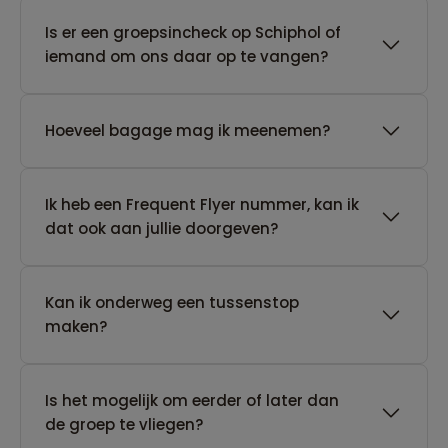
Is er een groepsincheck op Schiphol of
iemand om ons daar op te vangen?
Hoeveel bagage mag ik meenemen?
Ik heb een Frequent Flyer nummer, kan ik
dat ook aan jullie doorgeven?
Kan ik onderweg een tussenstop
maken?
Is het mogelijk om eerder of later dan
de groep te vliegen?