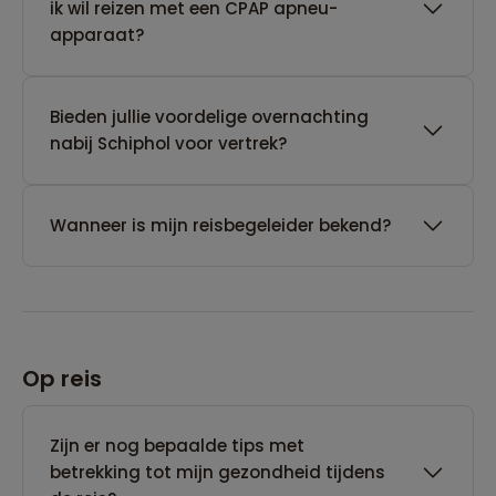
ik wil reizen met een CPAP apneu-
apparaat?
Bieden jullie voordelige overnachting
nabij Schiphol voor vertrek?
Wanneer is mijn reisbegeleider bekend?
Op reis
Zijn er nog bepaalde tips met
betrekking tot mijn gezondheid tijdens