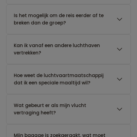
Is het mogelijk om de reis eerder af te
breken dan de groep?
Kan ik vanaf een andere luchthaven
vertrekken?
Hoe weet de luchtvaartmaatschappij
dat ik een speciale maaltijd wil?
Wat gebeurt er als mijn vlucht
vertraging heeft?
Mijn bagage is zoekgeraakt, wat moet