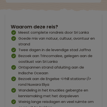
Waarom deze reis?
Meest complete rondreis door Sri Lanka
Goede mix van natuur, cultuur, avontuur en
strand
Twee dagen in de levendige stad Jaffna
Bezoek aan Trincomalee, gelegen aan de
oostkust van Sri Lanka
Ontspannen strand afsluiting aan de
Indische Oceaan
Bezoek aan de Engelse <i>hill stations</i>
rond Nuwara Eliya
Wandeling in het Knuckles gebergte en
kennismaking met het dorpsleven
Weinig lange reisdagen en veel ruimte om