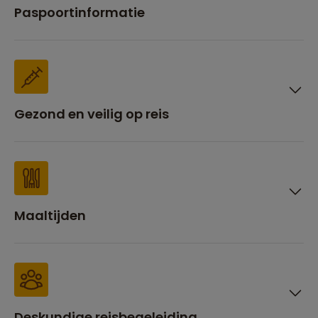
Paspoortinformatie
Gezond en veilig op reis
Maaltijden
Deskundige reisbegeleiding