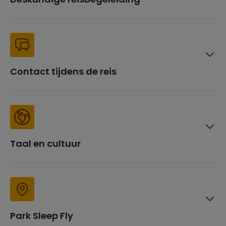
Contact tijdens de reis
Taal en cultuur
Park Sleep Fly