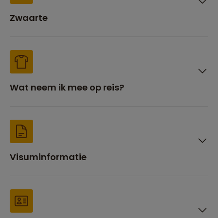
Zwaarte
Wat neem ik mee op reis?
Visuminformatie