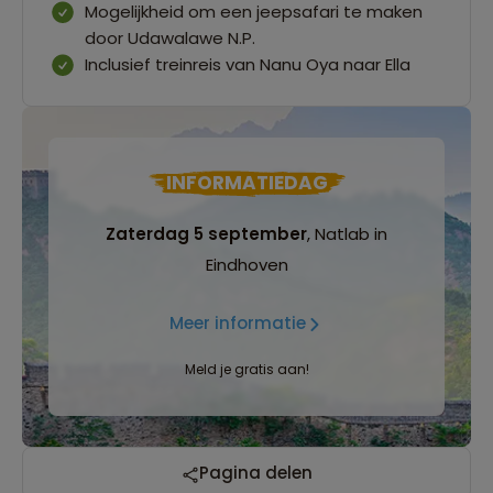
Mogelijkheid om een jeepsafari te maken
door Udawalawe N.P.
Inclusief treinreis van Nanu Oya naar Ella
INFORMATIEDAG
Zaterdag 5 september
, Natlab in
Eindhoven
Meer informatie
Meld je gratis aan!
Pagina delen