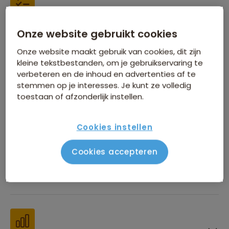
Inbegrepen in de reissom
Onze website gebruikt cookies
Onze website maakt gebruik van cookies, dit zijn
kleine tekstbestanden, om je gebruikservaring te
verbeteren en de inhoud en advertenties af te
stemmen op je interesses. Je kunt ze volledig
toestaan of afzonderlijk instellen.
Financiën
Cookies instellen
Cookies accepteren
Beste reistijd