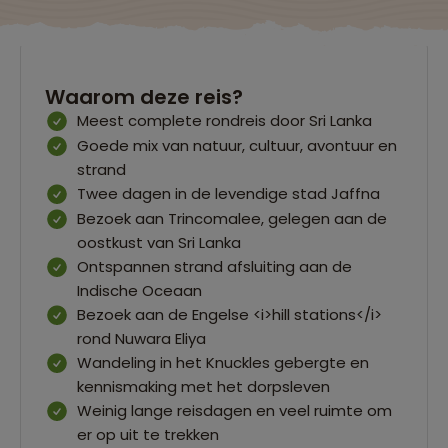
Waarom deze reis?
Meest complete rondreis door Sri Lanka
Goede mix van natuur, cultuur, avontuur en
strand
Twee dagen in de levendige stad Jaffna
Bezoek aan Trincomalee, gelegen aan de
oostkust van Sri Lanka
Ontspannen strand afsluiting aan de
Indische Oceaan
Bezoek aan de Engelse <i>hill stations</i>
rond Nuwara Eliya
Wandeling in het Knuckles gebergte en
kennismaking met het dorpsleven
Weinig lange reisdagen en veel ruimte om
er op uit te trekken