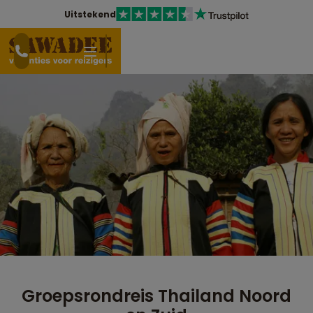
Uitstekend
Groepsrondreis Thailand Noord