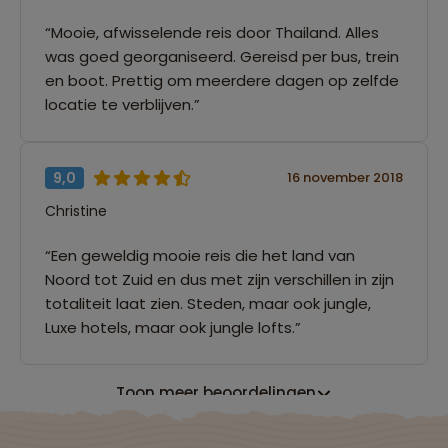
“Mooie, afwisselende reis door Thailand. Alles
was goed georganiseerd. Gereisd per bus, trein
en boot. Prettig om meerdere dagen op zelfde
locatie te verblijven.”
9,0
16 november 2018
Christine
“Een geweldig mooie reis die het land van
Noord tot Zuid en dus met zijn verschillen in zijn
totaliteit laat zien. Steden, maar ook jungle,
Luxe hotels, maar ook jungle lofts.”
Toon meer beoordelingen