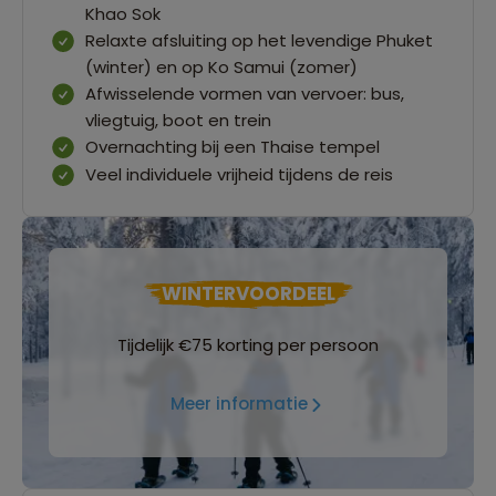
Khao Sok
Relaxte afsluiting op het levendige Phuket
(winter) en op Ko Samui (zomer)
Afwisselende vormen van vervoer: bus,
vliegtuig, boot en trein
Overnachting bij een Thaise tempel
Veel individuele vrijheid tijdens de reis
WINTERVOORDEEL
Tijdelijk €75 korting per persoon
Meer informatie