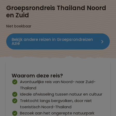
Groepsrondreis Thailand Noord
en Zuid
Niet boekbaar
Bekijk andere reizen in Groepsrondreizen
Azië
Waarom deze reis?
Avontuurlijke reis van Noord- naar Zuid-
Thailand
Ideale afwisseling tussen natuur en cultuur
Trektocht langs bergvolken, door niet
toeristisch Noord-Thailand
Bezoek aan het ongerepte natuurpark