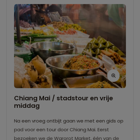
Chiang Mai / stadstour en vrije
middag
Na een vroeg ontbijt gaan we met een gids op
pad voor een tour door Chiang Mai. Eerst
bezoeken we de Warorot Market, één van de