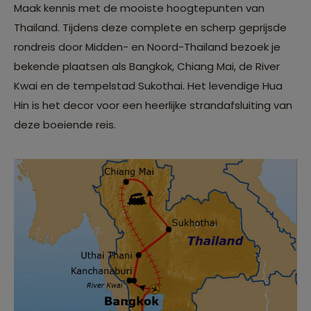
Maak kennis met de mooiste hoogtepunten van
Thailand. Tijdens deze complete en scherp geprijsde
rondreis door Midden- en Noord-Thailand bezoek je
bekende plaatsen als Bangkok, Chiang Mai, de River
Kwai en de tempelstad Sukothai. Het levendige Hua
Hin is het decor voor een heerlijke strandafsluiting van
deze boeiende reis.