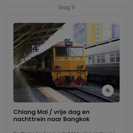
Dag 11
Chiang Mai / vrije dag en
nachttrein naar Bangkok