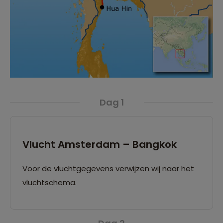
Dag 1
Vlucht Amsterdam – Bangkok
Voor de vluchtgegevens verwijzen wij naar het
vluchtschema.