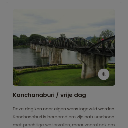
Kanchanaburi / vrije dag
Deze dag kan naar eigen wens ingevuld worden.
Kanchanaburi is beroemd om zijn natuurschoon
met prachtige watervallen, maar vooral ook om