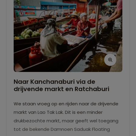
Naar Kanchanaburi via de
drijvende markt en Ratchaburi
We staan vroeg op en rijden naar de drijvende
markt van Lao Tak Lak. Dit is een minder
drukbezochte markt, maar geeft wel toegang
tot de bekende Damnoen Saduak Floating