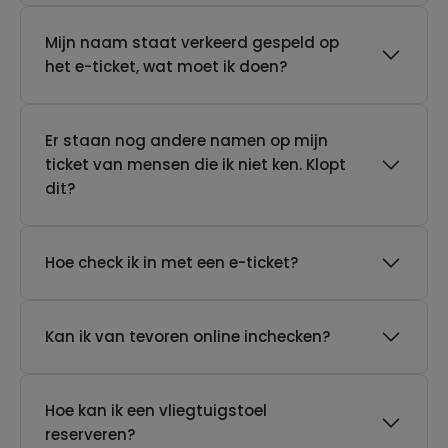
Mijn naam staat verkeerd gespeld op
het e-ticket, wat moet ik doen?
Er staan nog andere namen op mijn
ticket van mensen die ik niet ken. Klopt
dit?
Hoe check ik in met een e-ticket?
Kan ik van tevoren online inchecken?
Hoe kan ik een vliegtuigstoel
reserveren?