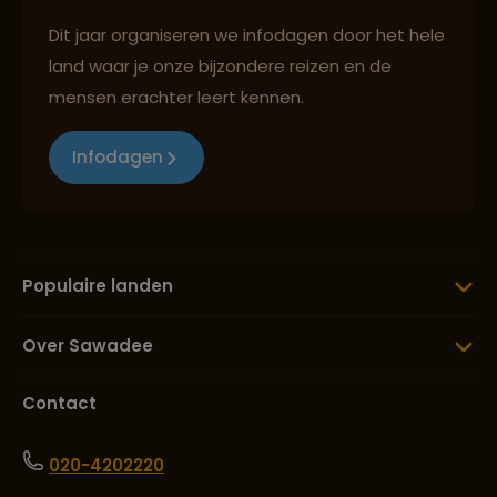
Dit jaar organiseren we infodagen door het hele
land waar je onze bijzondere reizen en de
mensen erachter leert kennen.
Infodagen
Populaire landen
Over Sawadee
Contact
020-4202220