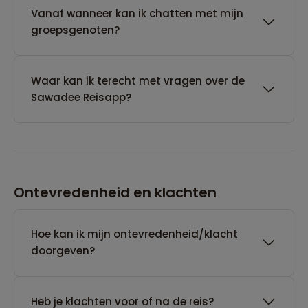
Vanaf wanneer kan ik chatten met mijn
groepsgenoten?
Waar kan ik terecht met vragen over de
Sawadee Reisapp?
Ontevredenheid en klachten
Hoe kan ik mijn ontevredenheid/klacht
doorgeven?
Heb je klachten voor of na de reis?