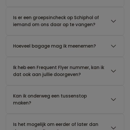
Is er een groepsincheck op Schiphol of
iemand om ons daar op te vangen?
Hoeveel bagage mag ik meenemen?
Ik heb een Frequent Flyer nummer, kan ik
dat ook aan jullie doorgeven?
Kan ik onderweg een tussenstop
maken?
Is het mogelijk om eerder of later dan