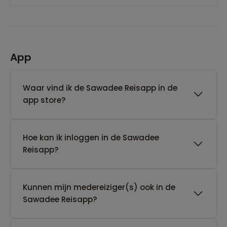
App
Waar vind ik de Sawadee Reisapp in de
app store?
Hoe kan ik inloggen in de Sawadee
Reisapp?
Kunnen mijn medereiziger(s) ook in de
Sawadee Reisapp?