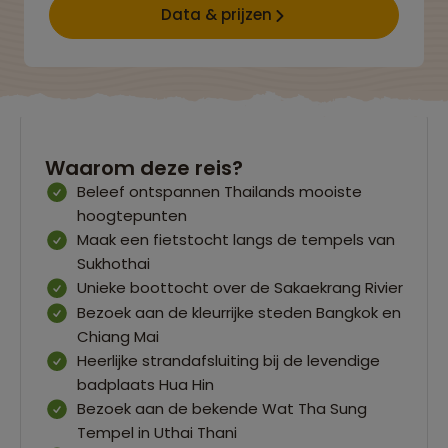
Data & prijzen
Waarom deze reis?
Beleef ontspannen Thailands mooiste
hoogtepunten
Maak een fietstocht langs de tempels van
Sukhothai
Unieke boottocht over de Sakaekrang Rivier
Bezoek aan de kleurrijke steden Bangkok en
Chiang Mai
Heerlijke strandafsluiting bij de levendige
badplaats Hua Hin
Bezoek aan de bekende Wat Tha Sung
Tempel in Uthai Thani