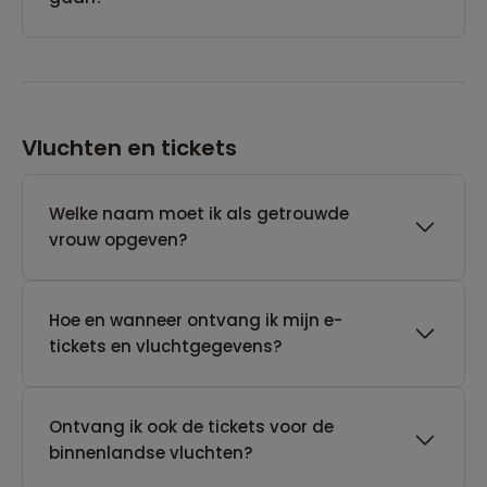
Vluchten en tickets
Welke naam moet ik als getrouwde
vrouw opgeven?
Hoe en wanneer ontvang ik mijn e-
tickets en vluchtgegevens?
Ontvang ik ook de tickets voor de
binnenlandse vluchten?