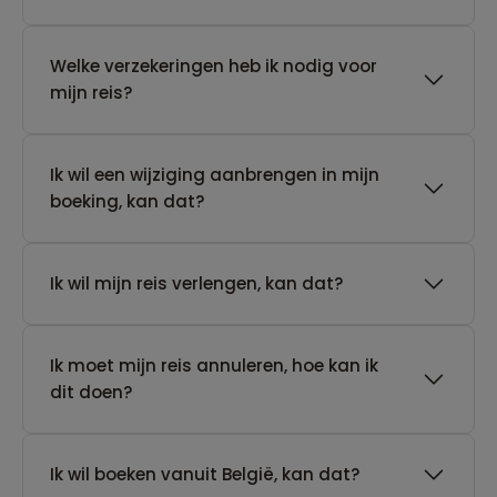
Welke verzekeringen heb ik nodig voor
mijn reis?
Ik wil een wijziging aanbrengen in mijn
boeking, kan dat?
Ik wil mijn reis verlengen, kan dat?
Ik moet mijn reis annuleren, hoe kan ik
dit doen?
Ik wil boeken vanuit België, kan dat?