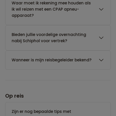
Waar moet ik rekening mee houden als
ik wil reizen met een CPAP apneu-
apparaat?
Bieden jullie voordelige overnachting
nabij Schiphol voor vertrek?
Wanneer is mijn reisbegeleider bekend?
Op reis
Zijn er nog bepaalde tips met