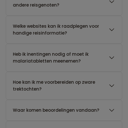
andere reisgenoten?
Welke websites kan ik raadplegen voor
handige reisinformatie?
Heb ik inentingen nodig of moet ik
malariatabletten meenemen?
Hoe kan ik me voorbereiden op zware
trektochten?
Waar komen beoordelingen vandaan?