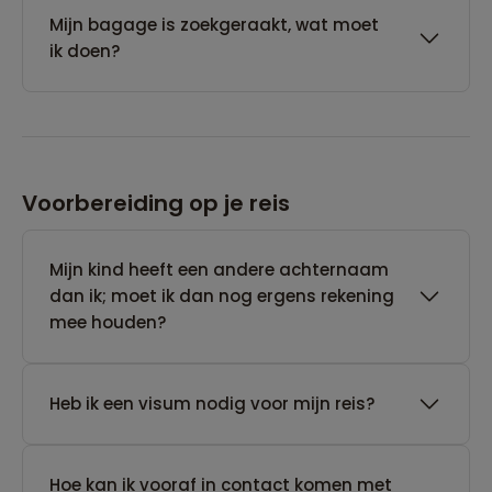
Mijn bagage is zoekgeraakt, wat moet
ik doen?
Voorbereiding op je reis
Mijn kind heeft een andere achternaam
dan ik; moet ik dan nog ergens rekening
mee houden?
Heb ik een visum nodig voor mijn reis?
Hoe kan ik vooraf in contact komen met