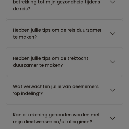
betrekking tot mijn gezondheid tijdens
de reis?
Hebben jullie tips om de reis duurzamer
te maken?
Hebben jullie tips om de trektocht
duurzamer te maken?
Wat verwachten jullie van deelnemers
‘op indeling’?
Kan er rekening gehouden worden met
mijn dieetwensen en/of allergieën?