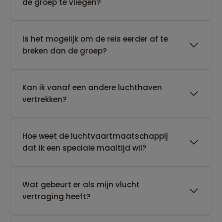
de groep te vliegen?
Is het mogelijk om de reis eerder af te
breken dan de groep?
Kan ik vanaf een andere luchthaven
vertrekken?
Hoe weet de luchtvaartmaatschappij
dat ik een speciale maaltijd wil?
Wat gebeurt er als mijn vlucht
vertraging heeft?