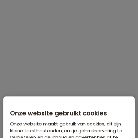
WINTERVOORDEEL
Tijdelijk €75 korting per persoon
Meer informatie
Onze website gebruikt cookies
Onze website maakt gebruik van cookies, dit zijn
kleine tekstbestanden, om je gebruikservaring te
verbeteren en de inhoud en advertenties af te