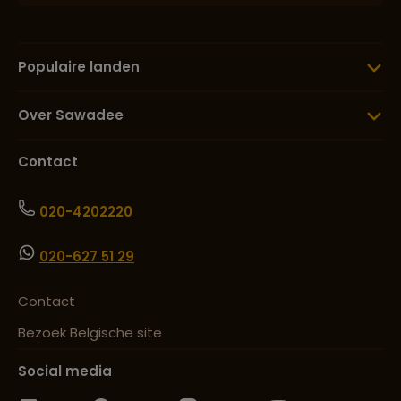
Populaire landen
Over Sawadee
Contact
020-4202220
020-627 51 29
Contact
Bezoek Belgische site
Social media