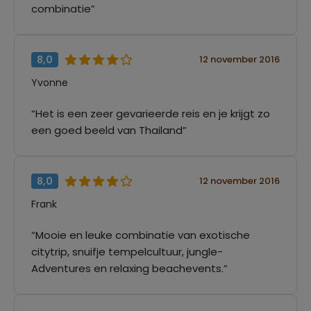
combinatie”
8,0
12 november 2016
Yvonne
“Het is een zeer gevarieerde reis en je krijgt zo
een goed beeld van Thailand”
8,0
12 november 2016
Frank
“Mooie en leuke combinatie van exotische
citytrip, snuifje tempelcultuur, jungle-
Adventures en relaxing beachevents.”