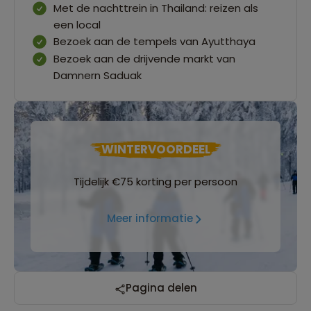
Met de nachttrein in Thailand: reizen als
een local
Bezoek aan de tempels van Ayutthaya
Bezoek aan de drijvende markt van
Damnern Saduak
WINTERVOORDEEL
Tijdelijk €75 korting per persoon
Meer informatie
Pagina delen