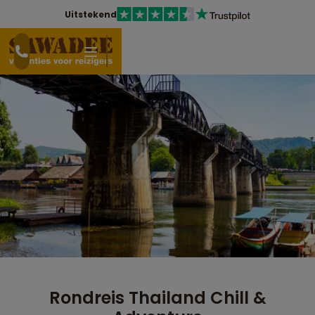
Uitstekend
Rondreis Thailand Chill &