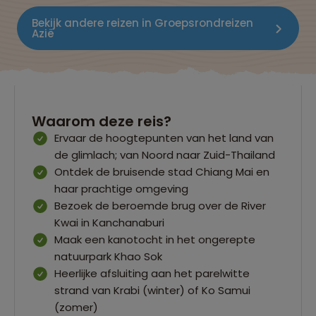
Bekijk andere reizen in Groepsrondreizen
Azië
Waarom deze reis?
Ervaar de hoogtepunten van het land van
de glimlach; van Noord naar Zuid-Thailand
Ontdek de bruisende stad Chiang Mai en
haar prachtige omgeving
Bezoek de beroemde brug over de River
Kwai in Kanchanaburi
Maak een kanotocht in het ongerepte
natuurpark Khao Sok
Heerlijke afsluiting aan het parelwitte
strand van Krabi (winter) of Ko Samui
(zomer)