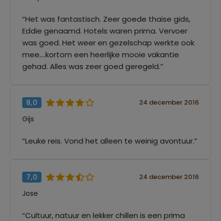
“Het was fantastisch. Zeer goede thaise gids,
Eddie genaamd. Hotels waren prima. Vervoer
was goed. Het weer en gezelschap werkte ook
mee....kortom een heerlijke mooie vakantie
gehad. Alles was zeer goed geregeld.”
8,0
24 december 2016
Gijs
“Leuke reis. Vond het alleen te weinig avontuur.”
7,0
24 december 2016
Jose
“Cultuur, natuur en lekker chillen is een prima