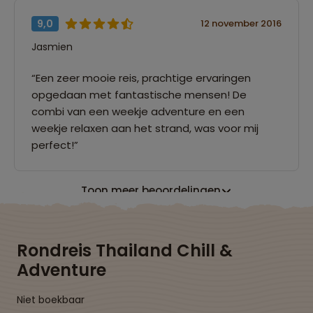
9,0
12 november 2016
Jasmien
“Een zeer mooie reis, prachtige ervaringen
opgedaan met fantastische mensen! De
combi van een weekje adventure en een
weekje relaxen aan het strand, was voor mij
perfect!”
Toon meer beoordelingen
Rondreis Thailand Chill &
Adventure
Niet boekbaar