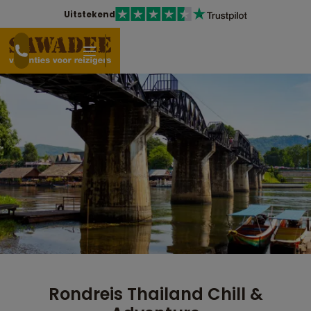
Uitstekend
Rondreis Thailand Chill &