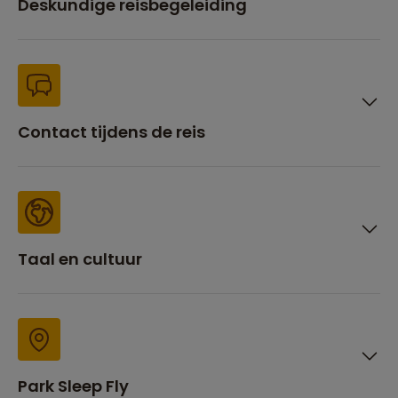
Deskundige reisbegeleiding
Contact tijdens de reis
Taal en cultuur
Park Sleep Fly