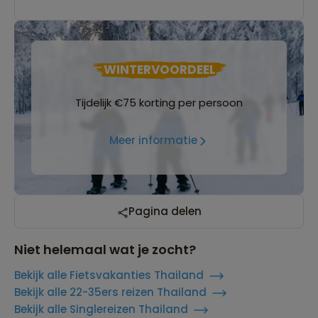
WINTERVOORDEEL
Tijdelijk €75 korting per persoon
Meer informatie
Pagina delen
Niet helemaal wat je zocht?
Bekijk alle Fietsvakanties Thailand
Bekijk alle 22-35ers reizen Thailand
Bekijk alle Singlereizen Thailand