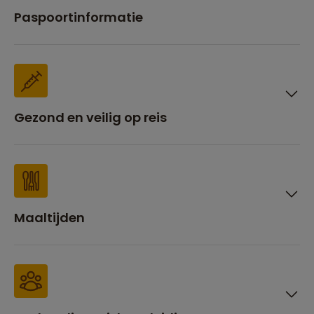
Paspoortinformatie
Gezond en veilig op reis
Maaltijden