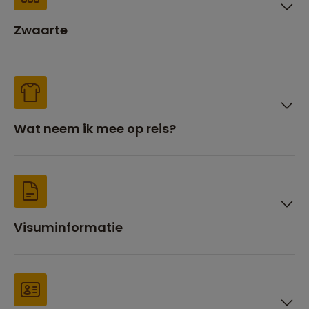
Zwaarte
Wat neem ik mee op reis?
Visuminformatie