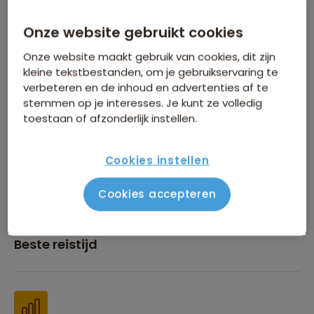
Onze website gebruikt cookies
Inbegrepen in de reissom
Onze website maakt gebruik van cookies, dit zijn
kleine tekstbestanden, om je gebruikservaring te
verbeteren en de inhoud en advertenties af te
stemmen op je interesses. Je kunt ze volledig
toestaan of afzonderlijk instellen.
Financiën
Cookies instellen
Cookies accepteren
Beste reistijd