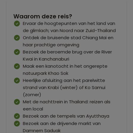
Waarom deze reis?
Ervaar de hoogtepunten van het land van
de glimlach; van Noord naar Zuid-Thailand
Ontdek de bruisende stad Chiang Mai en
haar prachtige omgeving
Bezoek de beroemde brug over de River
Kwai in Kanchanaburi
Maak een kanotocht in het ongerepte
natuurpark Khao Sok
Heerlijke afsluiting aan het parelwitte
strand van Krabi (winter) of Ko Samui
(zomer)
Met de nachttrein in Thailand: reizen als
een local
Bezoek aan de tempels van Ayutthaya
Bezoek aan de drijvende markt van
Damnern Saduak