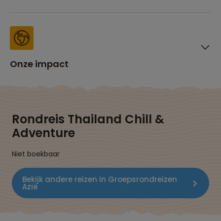
Onze impact
Rondreis Thailand Chill &
Adventure
Niet boekbaar
Bekijk andere reizen in Groepsrondreizen
Azië