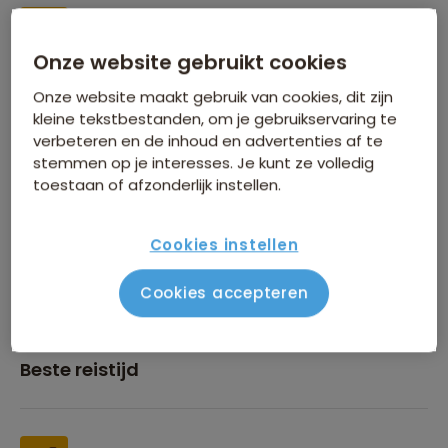
Onze website gebruikt cookies
Inbegrepen in de reissom
Onze website maakt gebruik van cookies, dit zijn
kleine tekstbestanden, om je gebruikservaring te
verbeteren en de inhoud en advertenties af te
stemmen op je interesses. Je kunt ze volledig
toestaan of afzonderlijk instellen.
Financiën
Cookies instellen
Cookies accepteren
Beste reistijd