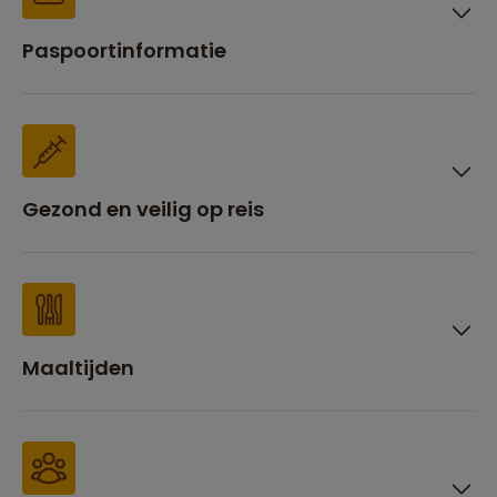
Paspoortinformatie
Gezond en veilig op reis
Maaltijden