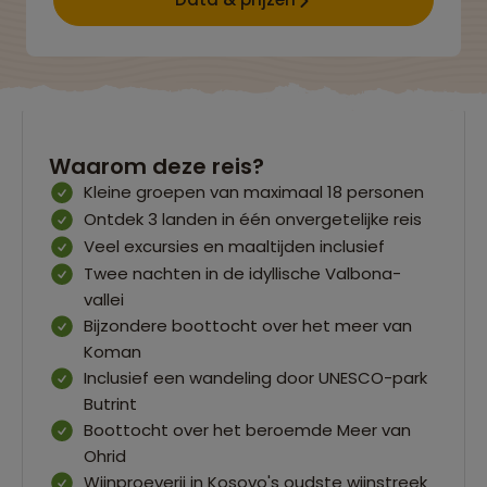
Waarom deze reis?
Kleine groepen van maximaal 18 personen
Ontdek 3 landen in één onvergetelijke reis
Veel excursies en maaltijden inclusief
Twee nachten in de idyllische Valbona-
vallei
Bijzondere boottocht over het meer van
Koman
Inclusief een wandeling door UNESCO-park
Butrint
Boottocht over het beroemde Meer van
Ohrid
Wijnproeverij in Kosovo's oudste wijnstreek