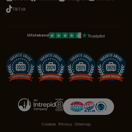
TikTok
Uitstekend
Cookies
Privacy
Sitemap