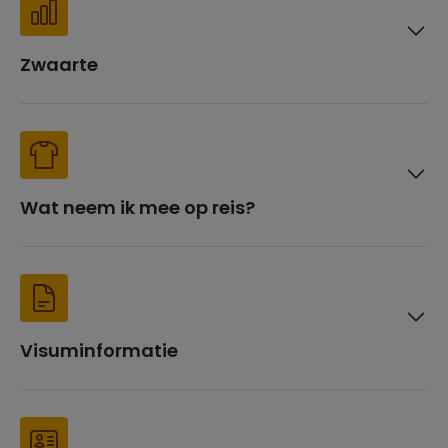
Zwaarte
Wat neem ik mee op reis?
Visuminformatie