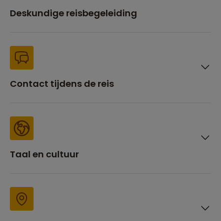
Deskundige reisbegeleiding
Contact tijdens de reis
Taal en cultuur