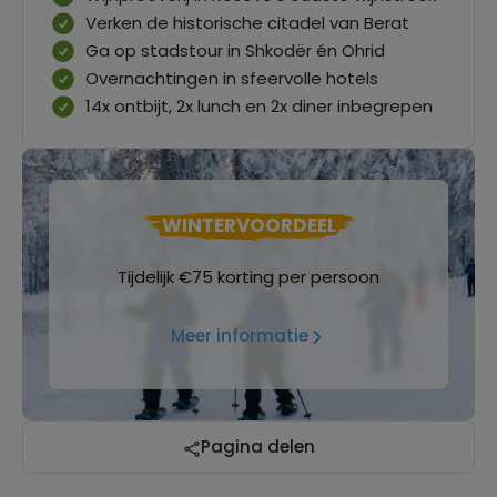
Verken de historische citadel van Berat
Ga op stadstour in Shkodër én Ohrid
Overnachtingen in sfeervolle hotels
14x ontbijt, 2x lunch en 2x diner inbegrepen
WINTERVOORDEEL
Tijdelijk €75 korting per persoon
Meer informatie
Pagina delen