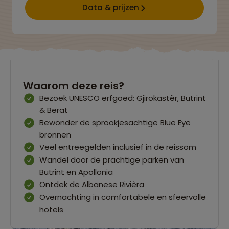
Data & prijzen
Waarom deze reis?
Bezoek UNESCO erfgoed: Gjirokastër, Butrint
& Berat
Bewonder de sprookjesachtige Blue Eye
bronnen
Veel entreegelden inclusief in de reissom
Wandel door de prachtige parken van
Butrint en Apollonia
Ontdek de Albanese Rivièra
Overnachting in comfortabele en sfeervolle
hotels