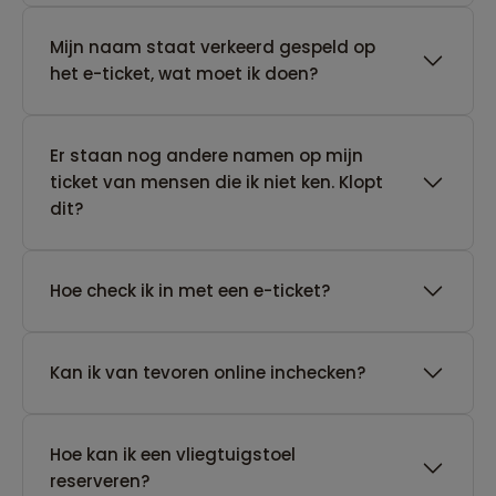
Mijn naam staat verkeerd gespeld op
het e-ticket, wat moet ik doen?
Er staan nog andere namen op mijn
ticket van mensen die ik niet ken. Klopt
dit?
Hoe check ik in met een e-ticket?
Kan ik van tevoren online inchecken?
Hoe kan ik een vliegtuigstoel
reserveren?