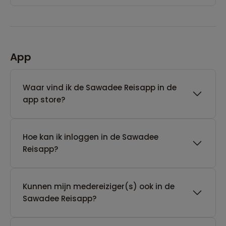
App
Waar vind ik de Sawadee Reisapp in de
app store?
Hoe kan ik inloggen in de Sawadee
Reisapp?
Kunnen mijn medereiziger(s) ook in de
Sawadee Reisapp?