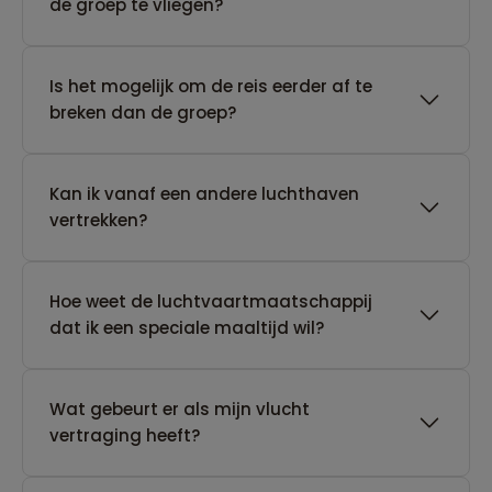
de groep te vliegen?
Is het mogelijk om de reis eerder af te
breken dan de groep?
Kan ik vanaf een andere luchthaven
vertrekken?
Hoe weet de luchtvaartmaatschappij
dat ik een speciale maaltijd wil?
Wat gebeurt er als mijn vlucht
vertraging heeft?