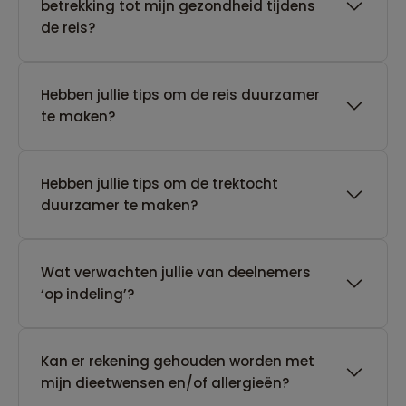
betrekking tot mijn gezondheid tijdens
de reis?
Hebben jullie tips om de reis duurzamer
te maken?
Hebben jullie tips om de trektocht
duurzamer te maken?
Wat verwachten jullie van deelnemers
‘op indeling’?
Kan er rekening gehouden worden met
mijn dieetwensen en/of allergieën?