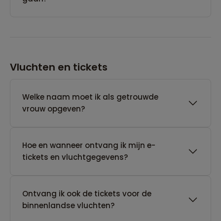
Vluchten en tickets
Welke naam moet ik als getrouwde
vrouw opgeven?
Hoe en wanneer ontvang ik mijn e-
tickets en vluchtgegevens?
Ontvang ik ook de tickets voor de
binnenlandse vluchten?