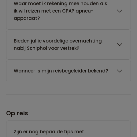
Waar moet ik rekening mee houden als
ik wil reizen met een CPAP apneu-
apparaat?
Bieden jullie voordelige overnachting
nabij Schiphol voor vertrek?
Wanneer is mijn reisbegeleider bekend?
Op reis
Zijn er nog bepaalde tips met