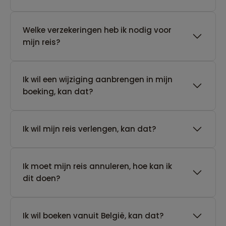
Welke verzekeringen heb ik nodig voor
mijn reis?
Ik wil een wijziging aanbrengen in mijn
boeking, kan dat?
Ik wil mijn reis verlengen, kan dat?
Ik moet mijn reis annuleren, hoe kan ik
dit doen?
Ik wil boeken vanuit België, kan dat?