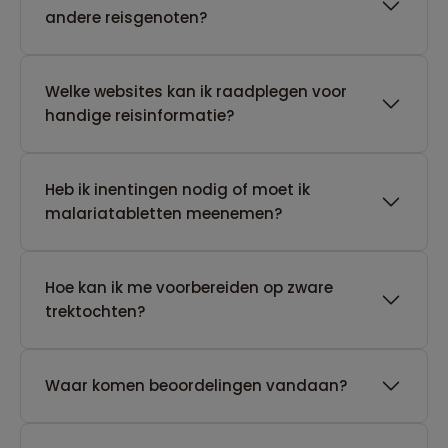
andere reisgenoten?
Welke websites kan ik raadplegen voor
handige reisinformatie?
Heb ik inentingen nodig of moet ik
malariatabletten meenemen?
Hoe kan ik me voorbereiden op zware
trektochten?
Waar komen beoordelingen vandaan?