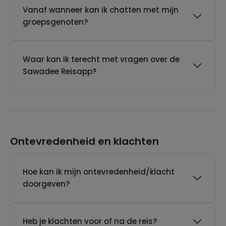
Vanaf wanneer kan ik chatten met mijn
groepsgenoten?
Waar kan ik terecht met vragen over de
Sawadee Reisapp?
Ontevredenheid en klachten
Hoe kan ik mijn ontevredenheid/klacht
doorgeven?
Heb je klachten voor of na de reis?