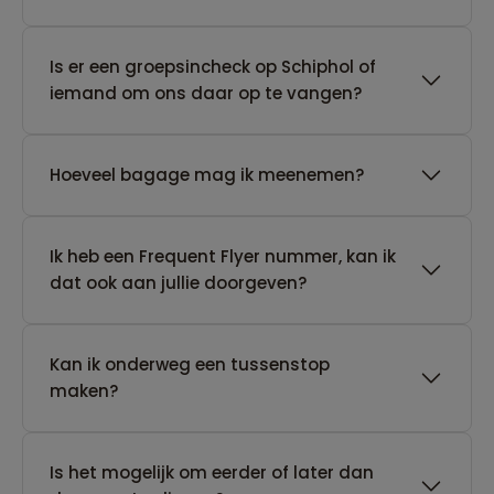
Is er een groepsincheck op Schiphol of
iemand om ons daar op te vangen?
Hoeveel bagage mag ik meenemen?
Ik heb een Frequent Flyer nummer, kan ik
dat ook aan jullie doorgeven?
Kan ik onderweg een tussenstop
maken?
Is het mogelijk om eerder of later dan