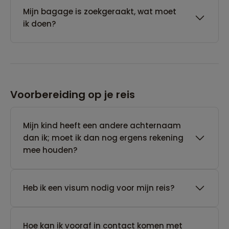
Mijn bagage is zoekgeraakt, wat moet
ik doen?
Voorbereiding op je reis
Mijn kind heeft een andere achternaam
dan ik; moet ik dan nog ergens rekening
mee houden?
Heb ik een visum nodig voor mijn reis?
Hoe kan ik vooraf in contact komen met