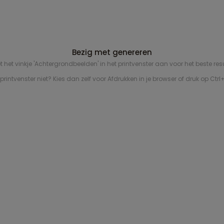
Sluiten