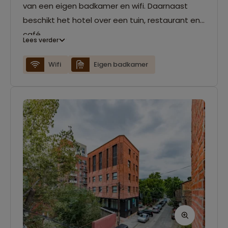
van een eigen badkamer en wifi. Daarnaast
beschikt het hotel over een tuin, restaurant en
café.
Lees verder
Wifi
Eigen badkamer