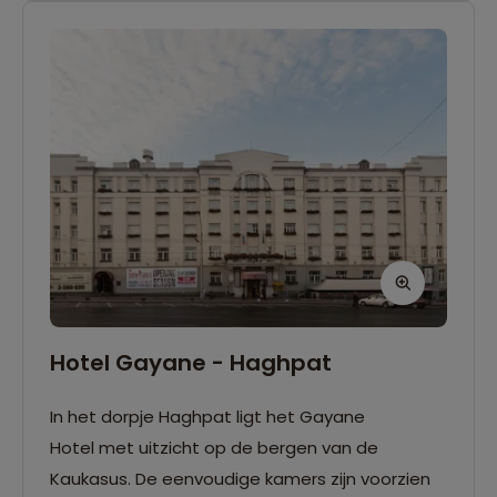
Hotel Gayane - Haghpat
In het dorpje Haghpat ligt het Gayane
Hotel met uitzicht op de bergen van de
Kaukasus. De eenvoudige kamers zijn voorzien