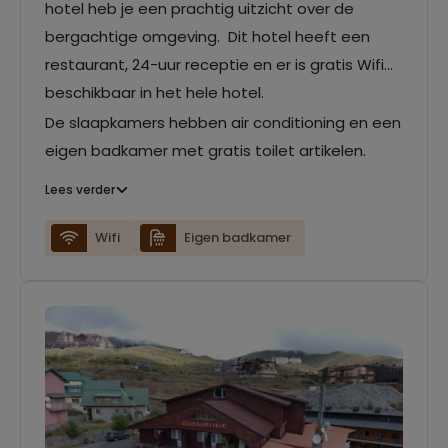
hotel heb je een prachtig uitzicht over de
bergachtige omgeving. Dit hotel heeft een
restaurant, 24-uur receptie en er is gratis Wifi
beschikbaar in het hele hotel.
De slaapkamers hebben air conditioning en een
eigen badkamer met gratis toilet artikelen.
Lees verder
Wifi
Eigen badkamer