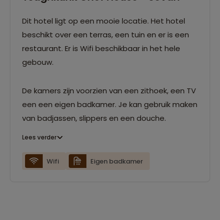
Dit hotel ligt op een mooie locatie. Het hotel
beschikt over een terras, een tuin en er is een
restaurant. Er is Wifi beschikbaar in het hele
gebouw.
De kamers zijn voorzien van een zithoek, een TV
een een eigen badkamer. Je kan gebruik maken
van badjassen, slippers en een douche.
Lees verder
Wifi
Eigen badkamer