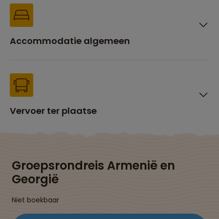
Accommodatie algemeen
Vervoer ter plaatse
Groepsrondreis Armenië en
Georgië
Niet boekbaar