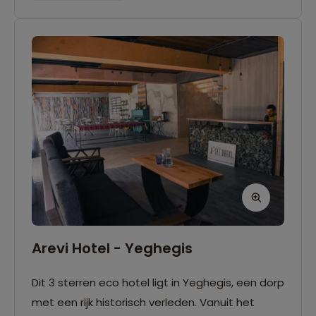
Arevi Hotel - Yeghegis
Dit 3 sterren eco hotel ligt in Yeghegis, een dorp
met een rijk historisch verleden. Vanuit het