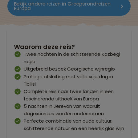
Bekijk andere reizen in Groepsrondreizen
Europa
Waarom deze reis?
Twee nachten in de schitterende Kazbegi
regio
Uitgebreid bezoek Georgische wijnregio
Prettige afsluiting met volle vrije dag in
Tbilisi
Complete reis naar twee landen in een
fascinerende uithoek van Europa
5 nachten in Jerevan van waaruit
dagexcursies worden ondernomen
Perfecte combinatie van oude cultuur,
schitterende natuur en een heerlijk glas wijn