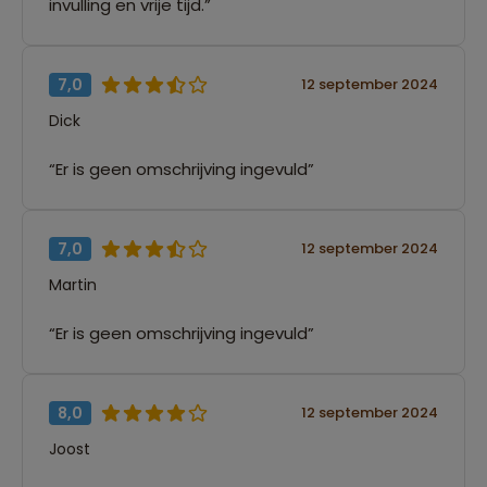
invulling en vrije tijd.”
7,0
12 september 2024
Dick
“Er is geen omschrijving ingevuld”
7,0
12 september 2024
Martin
“Er is geen omschrijving ingevuld”
8,0
12 september 2024
Joost