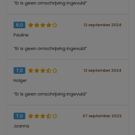
“Er is geen omschrijving ingevuld”
8,0
12 september 2024
Pauline
“Er is geen omschrijving ingevuld”
7,0
12 september 2024
Holger
“Er is geen omschrijving ingevuld”
7,0
07 september 2023
Joanna