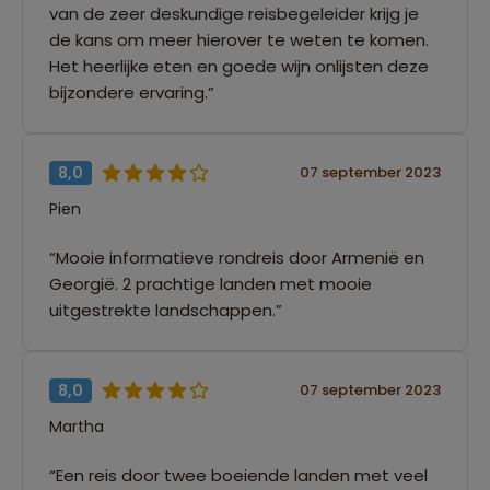
van de zeer deskundige reisbegeleider krijg je
de kans om meer hierover te weten te komen.
Het heerlijke eten en goede wijn onlijsten deze
bijzondere ervaring.”
8,0
07 september 2023
Pien
“Mooie informatieve rondreis door Armenië en
Georgië. 2 prachtige landen met mooie
uitgestrekte landschappen.”
8,0
07 september 2023
Martha
“Een reis door twee boeiende landen met veel