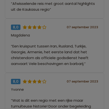
“Afwisselende reis met groot aantal highlights
uit de Kaukasus regio”
8,0
07 september 2023
Magdalena
“Een kruispunt tussen Iran, Rusland, Turkije,
Georgie, Armenie, het eerste land dat het
christendom als officiele godsdienst heeft
aanvaart Vele beschavingen en barbarij.”
8,0
07 september 2023
Yvonne
“Wat is dit een regio met een rijke maar
tumulteuse historie! Door onder begeleiding