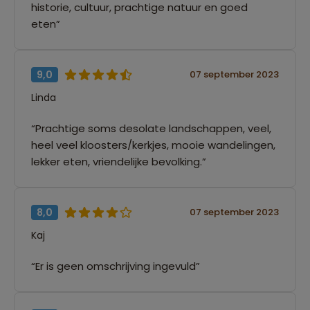
historie, cultuur, prachtige natuur en goed
eten”
9,0
07 september 2023
Linda
“Prachtige soms desolate landschappen, veel,
heel veel kloosters/kerkjes, mooie wandelingen,
lekker eten, vriendelijke bevolking.”
8,0
07 september 2023
Kaj
“Er is geen omschrijving ingevuld”