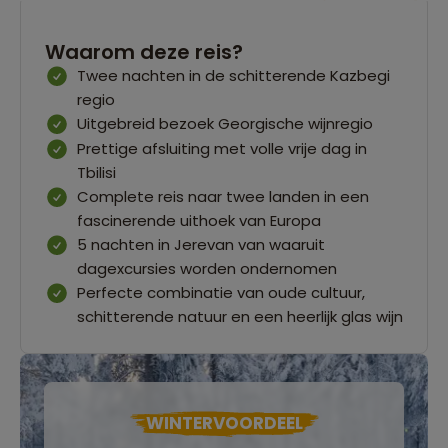
Waarom deze reis?
Twee nachten in de schitterende Kazbegi
regio
Uitgebreid bezoek Georgische wijnregio
Prettige afsluiting met volle vrije dag in
Tbilisi
Complete reis naar twee landen in een
fascinerende uithoek van Europa
5 nachten in Jerevan van waaruit
dagexcursies worden ondernomen
Perfecte combinatie van oude cultuur,
schitterende natuur en een heerlijk glas wijn
WINTERVOORDEEL