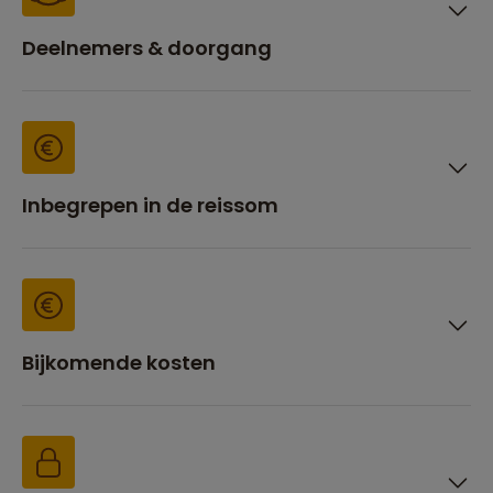
Deelnemers & doorgang
Inbegrepen in de reissom
Bijkomende kosten