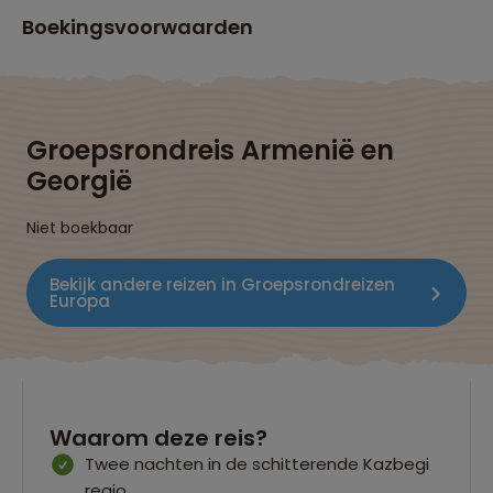
Boekingsvoorwaarden
Groepsrondreis Armenië en
Georgië
Niet boekbaar
Bekijk andere reizen in Groepsrondreizen
Europa
Waarom deze reis?
Twee nachten in de schitterende Kazbegi
regio