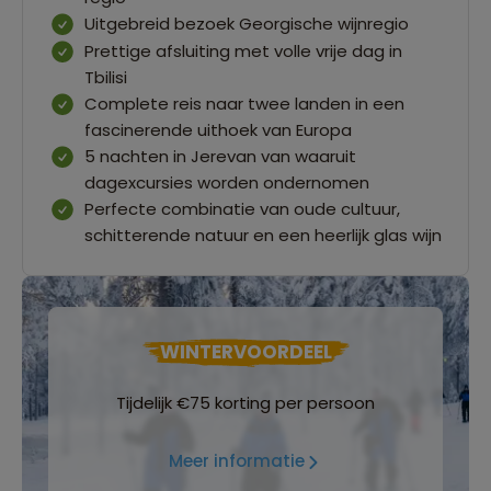
Uitgebreid bezoek Georgische wijnregio
Prettige afsluiting met volle vrije dag in
Tbilisi
Complete reis naar twee landen in een
fascinerende uithoek van Europa
5 nachten in Jerevan van waaruit
dagexcursies worden ondernomen
Perfecte combinatie van oude cultuur,
schitterende natuur en een heerlijk glas wijn
WINTERVOORDEEL
Tijdelijk €75 korting per persoon
Meer informatie