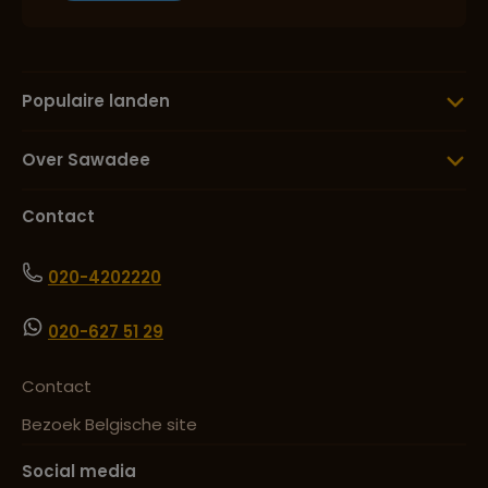
Populaire landen
Over Sawadee
Contact
020-4202220
020-627 51 29
Contact
Bezoek Belgische site
Social media