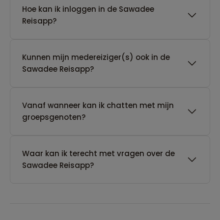
Hoe kan ik inloggen in de Sawadee
Reisapp?
Kunnen mijn medereiziger(s) ook in de
Sawadee Reisapp?
Vanaf wanneer kan ik chatten met mijn
groepsgenoten?
Waar kan ik terecht met vragen over de
Sawadee Reisapp?