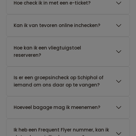
Hoe check ik in met een e-ticket?
Kan ik van tevoren online inchecken?
Hoe kan ik een vliegtuigstoel
reserveren?
Is er een groepsincheck op Schiphol of
iemand om ons daar op te vangen?
Hoeveel bagage mag ik meenemen?
Ik heb een Frequent Flyer nummer, kan ik