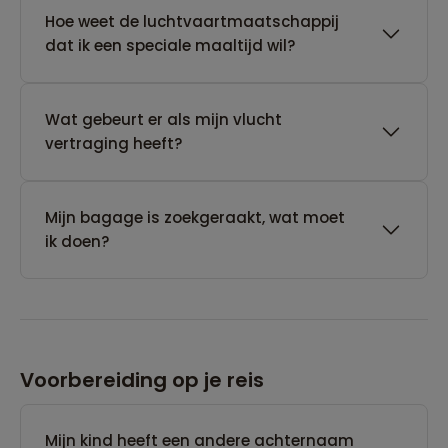
Hoe weet de luchtvaartmaatschappij
dat ik een speciale maaltijd wil?
Wat gebeurt er als mijn vlucht
vertraging heeft?
Mijn bagage is zoekgeraakt, wat moet
ik doen?
Voorbereiding op je reis
Mijn kind heeft een andere achternaam