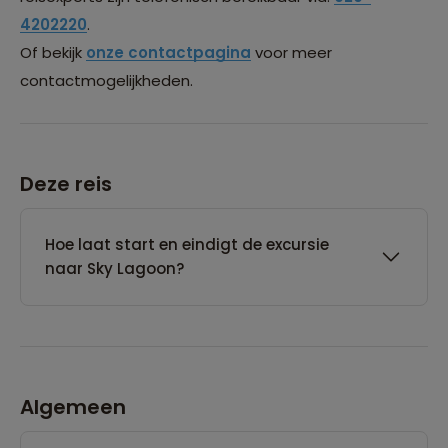
4202220
.
Of bekijk
onze contactpagina
voor meer
contactmogelijkheden.
Deze reis
Hoe laat start en eindigt de excursie
naar Sky Lagoon?
Algemeen