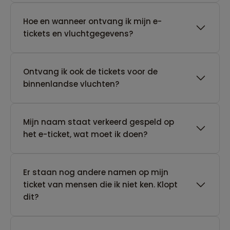
Hoe en wanneer ontvang ik mijn e-
tickets en vluchtgegevens?
Ontvang ik ook de tickets voor de
binnenlandse vluchten?
Mijn naam staat verkeerd gespeld op
het e-ticket, wat moet ik doen?
Er staan nog andere namen op mijn
ticket van mensen die ik niet ken. Klopt
dit?