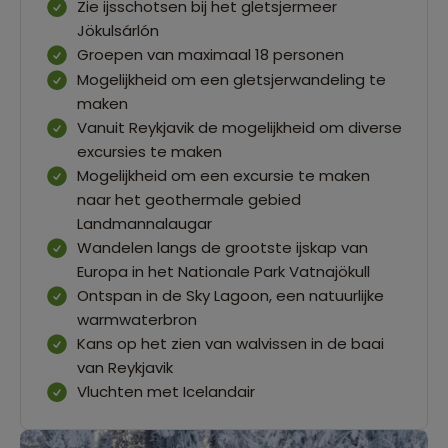
Zie ijsschotsen bij het gletsjermeer
Jökulsárlón
Groepen van maximaal 18 personen
Mogelijkheid om een gletsjerwandeling te
maken
Vanuit Reykjavik de mogelijkheid om diverse
excursies te maken
Mogelijkheid om een excursie te maken
naar het geothermale gebied
Landmannalaugar
Wandelen langs de grootste ijskap van
Europa in het Nationale Park Vatnajökull
Ontspan in de Sky Lagoon, een natuurlijke
warmwaterbron
Kans op het zien van walvissen in de baai
van Reykjavik
Vluchten met Icelandair