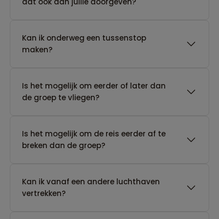
dat ook aan jullie doorgeven?
Kan ik onderweg een tussenstop
maken?
Is het mogelijk om eerder of later dan
de groep te vliegen?
Is het mogelijk om de reis eerder af te
breken dan de groep?
Kan ik vanaf een andere luchthaven
vertrekken?