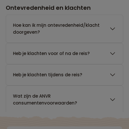
Ontevredenheid en klachten
Hoe kan ik mijn ontevredenheid/klacht
doorgeven?
Heb je klachten voor of na de reis?
Heb je klachten tijdens de reis?
Wat zijn de ANVR
consumentenvoorwaarden?