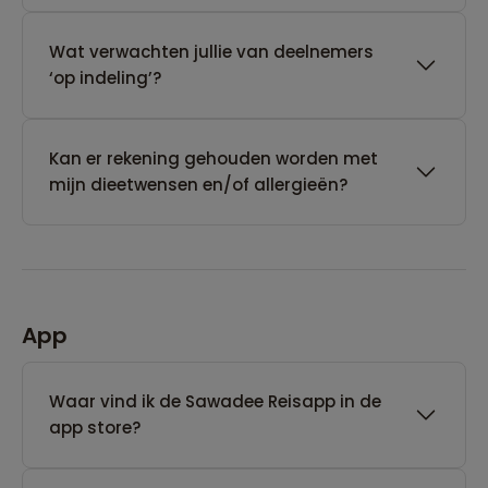
Wat verwachten jullie van deelnemers
‘op indeling’?
Kan er rekening gehouden worden met
mijn dieetwensen en/of allergieën?
App
Waar vind ik de Sawadee Reisapp in de
app store?