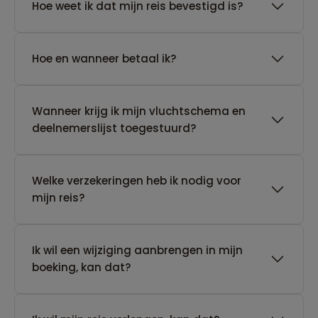
Hoe weet ik dat mijn reis bevestigd is?
Hoe en wanneer betaal ik?
Wanneer krijg ik mijn vluchtschema en
deelnemerslijst toegestuurd?
Welke verzekeringen heb ik nodig voor
mijn reis?
Ik wil een wijziging aanbrengen in mijn
boeking, kan dat?