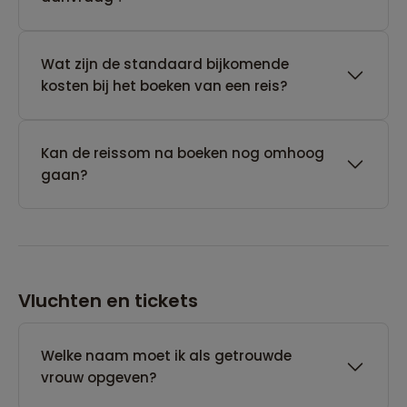
Wat zijn de standaard bijkomende
kosten bij het boeken van een reis?
Kan de reissom na boeken nog omhoog
gaan?
Vluchten en tickets
Welke naam moet ik als getrouwde
vrouw opgeven?