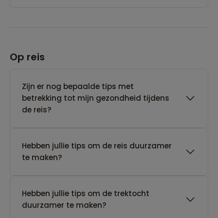
Op reis
Zijn er nog bepaalde tips met
betrekking tot mijn gezondheid tijdens
de reis?
Hebben jullie tips om de reis duurzamer
te maken?
Hebben jullie tips om de trektocht
duurzamer te maken?