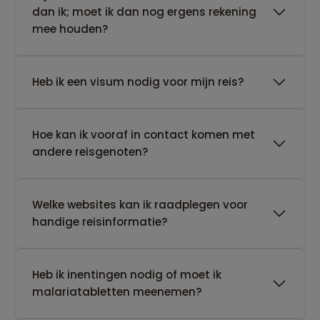
dan ik; moet ik dan nog ergens rekening
mee houden?
Heb ik een visum nodig voor mijn reis?
Hoe kan ik vooraf in contact komen met
andere reisgenoten?
Welke websites kan ik raadplegen voor
handige reisinformatie?
Heb ik inentingen nodig of moet ik
malariatabletten meenemen?