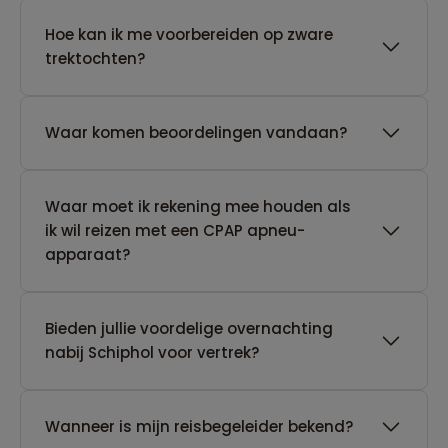
Hoe kan ik me voorbereiden op zware
trektochten?
Waar komen beoordelingen vandaan?
Waar moet ik rekening mee houden als
ik wil reizen met een CPAP apneu-
apparaat?
Bieden jullie voordelige overnachting
nabij Schiphol voor vertrek?
Wanneer is mijn reisbegeleider bekend?