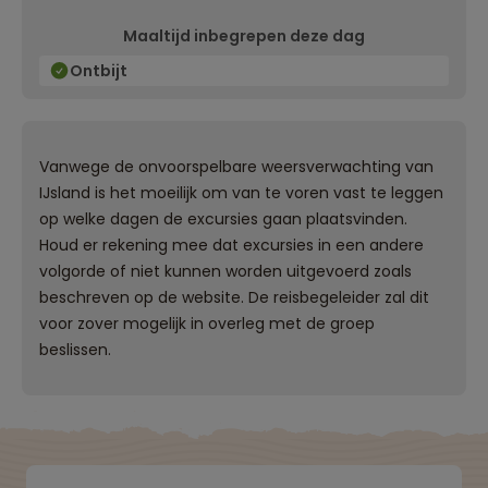
Maaltijd inbegrepen deze dag
Ontbijt
Vanwege de onvoorspelbare weersverwachting van
IJsland is het moeilijk om van te voren vast te leggen
op welke dagen de excursies gaan plaatsvinden.
Houd er rekening mee dat excursies in een andere
volgorde of niet kunnen worden uitgevoerd zoals
beschreven op de website. De reisbegeleider zal dit
voor zover mogelijk in overleg met de groep
beslissen.