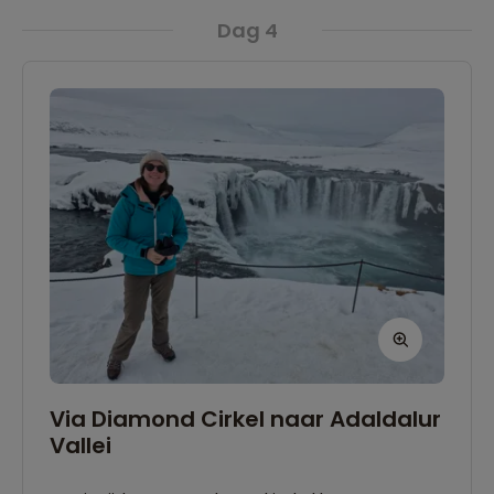
Dag 4
Via Diamond Cirkel naar Adaldalur
Vallei