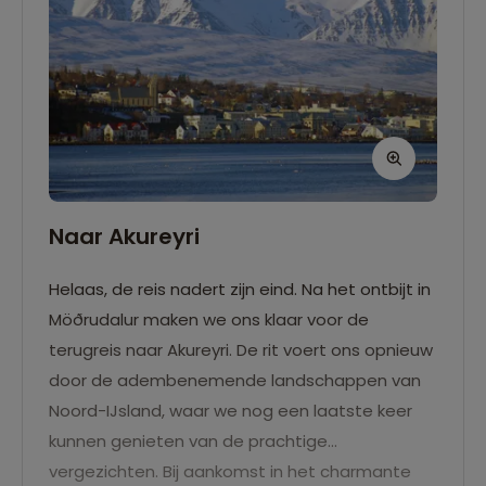
Naar Akureyri
Helaas, de reis nadert zijn eind. Na het ontbijt in
Möðrudalur maken we ons klaar voor de
terugreis naar Akureyri. De rit voert ons opnieuw
door de adembenemende landschappen van
Noord-IJsland, waar we nog een laatste keer
kunnen genieten van de prachtige
vergezichten. Bij aankomst in het charmante