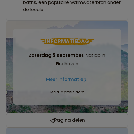
baths, een populaire warmwaterbron onder
de locals
INFORMATIEDAG
Zaterdag 5 september
, Natlab in
Eindhoven
Meer informatie
Meld je gratis aan!
Pagina delen