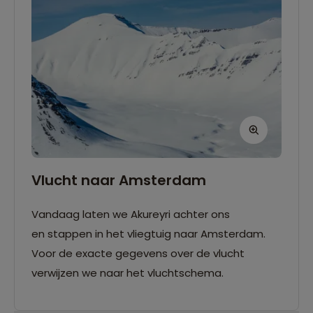
Vlucht naar Amsterdam
Vandaag laten we Akureyri achter ons
en stappen in het vliegtuig naar Amsterdam.
Voor de exacte gegevens over de vlucht
verwijzen we naar het vluchtschema.