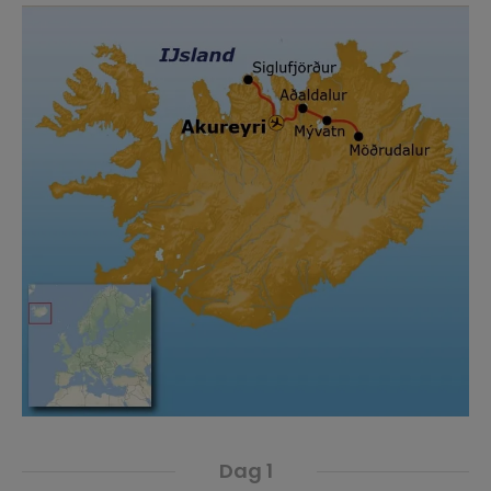
Dag 1