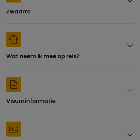
Zwaarte
Wat neem ik mee op reis?
Visuminformatie