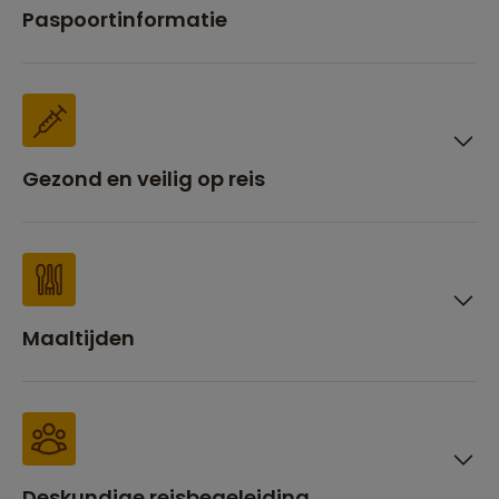
Paspoortinformatie
Gezond en veilig op reis
Maaltijden
Deskundige reisbegeleiding