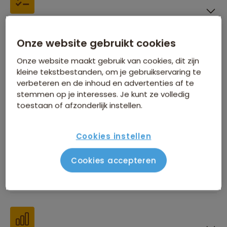
Inbegrepen in de reissom
Onze website gebruikt cookies
Onze website maakt gebruik van cookies, dit zijn
kleine tekstbestanden, om je gebruikservaring te
verbeteren en de inhoud en advertenties af te
stemmen op je interesses. Je kunt ze volledig
Financiën
toestaan of afzonderlijk instellen.
Cookies instellen
Cookies accepteren
Beste reistijd