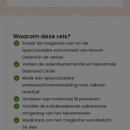
Waarom deze reis?
Ervaar de magische rust en de
spectaculaire schoonheid van Noord-
IJsland in de winter.
Verken de adembenemende en beroemde
Diamond Circle
Maak een spectaculaire
sneeuwschoenwandeling naar vulkaan
Hverfjall
Groepen van maximaal 18 personen
Ontdek de indrukwekkende vulkanische
omgeving van het Mývatnmeer
Maak kans om het magische noorderlicht
te zien