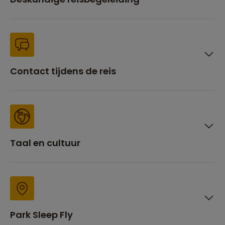
Contact tijdens de reis
Taal en cultuur
Park Sleep Fly