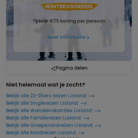
WINTERVOORDEEL
Tijdelijk €75 korting per persoon
Meer informatie
Pagina delen
Niet helemaal wat je zocht?
Bekijk alle 22-35ers reizen IJsland
Bekijk alle Singlereizen IJsland
Bekijk alle Wandelvakanties IJsland
Bekijk alle Familiereizen IJsland
Bekijk alle Groepsrondreizen IJsland
Bekijk alle Rondreizen IJsland