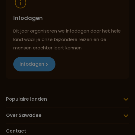
Infodagen
Dit jaar organiseren we infodagen door het hele
land waar je onze bijzondere reizen en de
mensen erachter leert kennen.
Infodagen
Populaire landen
Over Sawadee
Contact