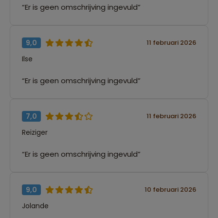
“Er is geen omschrijving ingevuld”
9,0
11 februari 2026
Ilse
“Er is geen omschrijving ingevuld”
7,0
11 februari 2026
Reiziger
“Er is geen omschrijving ingevuld”
9,0
10 februari 2026
Jolande