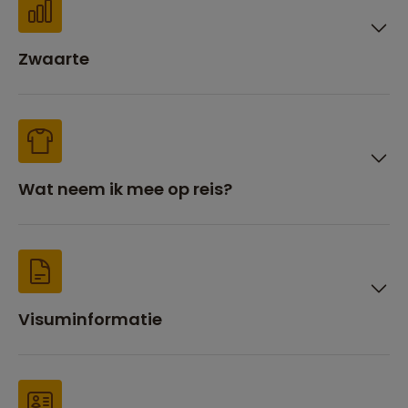
Zwaarte
Wat neem ik mee op reis?
Visuminformatie