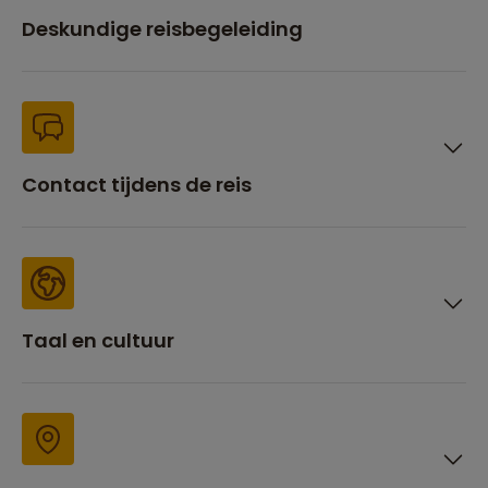
Deskundige reisbegeleiding
Contact tijdens de reis
Taal en cultuur