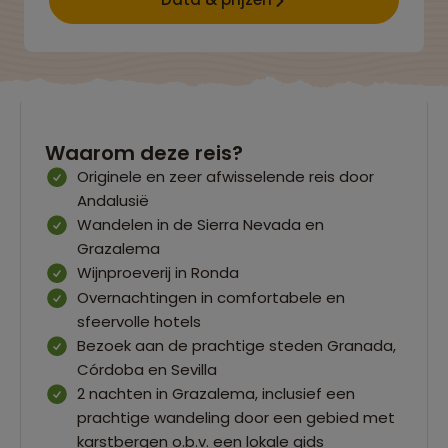
Waarom deze reis?
Originele en zeer afwisselende reis door
Andalusië
Wandelen in de Sierra Nevada en
Grazalema
Wijnproeverij in Ronda
Overnachtingen in comfortabele en
sfeervolle hotels
Bezoek aan de prachtige steden Granada,
Córdoba en Sevilla
2 nachten in Grazalema, inclusief een
prachtige wandeling door een gebied met
karstbergen o.b.v. een lokale gids