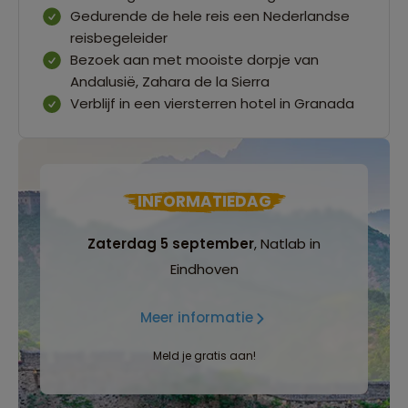
Gedurende de hele reis een Nederlandse
reisbegeleider
Bezoek aan met mooiste dorpje van
Andalusië, Zahara de la Sierra
Verblijf in een viersterren hotel in Granada
INFORMATIEDAG
Zaterdag 5 september
, Natlab in
Eindhoven
Meer informatie
Meld je gratis aan!