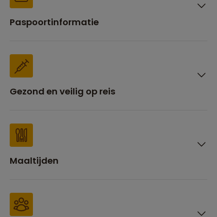
Paspoortinformatie
Gezond en veilig op reis
Maaltijden