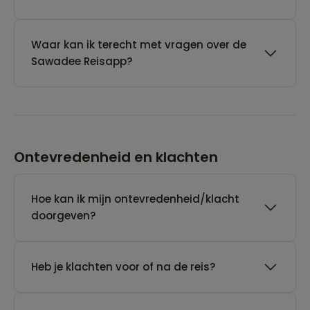
Waar kan ik terecht met vragen over de
Sawadee Reisapp?
Ontevredenheid en klachten
Hoe kan ik mijn ontevredenheid/klacht
doorgeven?
Heb je klachten voor of na de reis?