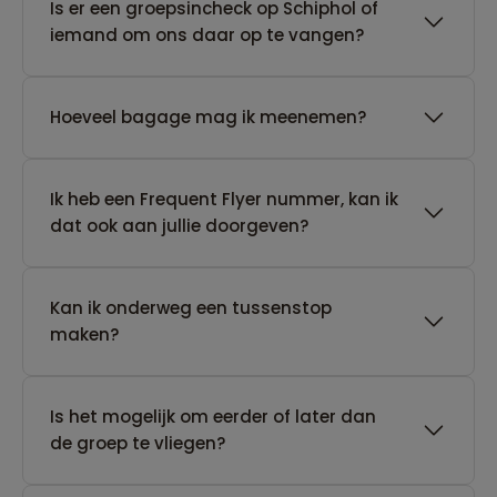
Is er een groepsincheck op Schiphol of
iemand om ons daar op te vangen?
Hoeveel bagage mag ik meenemen?
Ik heb een Frequent Flyer nummer, kan ik
dat ook aan jullie doorgeven?
Kan ik onderweg een tussenstop
maken?
Is het mogelijk om eerder of later dan
de groep te vliegen?