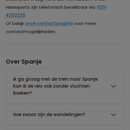
reisexperts zijn telefonisch bereikbaar via:
020-
4202220
.
Of bekijk
onze contactpagina
voor meer
contactmogelijkheden.
Over Spanje
Ik ga graag met de trein naar Spanje.
Kan ik de reis ook zonder vluchten
boeken?
Hoe zwaar zijn de wandelingen?