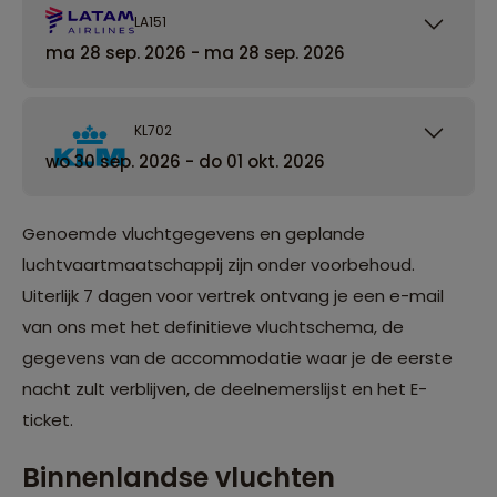
LA151
ma 28 sep. 2026 - ma 28 sep. 2026
KL702
wo 30 sep. 2026 - do 01 okt. 2026
Genoemde vluchtgegevens en geplande
luchtvaartmaatschappij zijn onder voorbehoud.
Uiterlijk 7 dagen voor vertrek ontvang je een e-mail
van ons met het definitieve vluchtschema, de
gegevens van de accommodatie waar je de eerste
nacht zult verblijven, de deelnemerslijst en het E-
ticket.
Binnenlandse vluchten