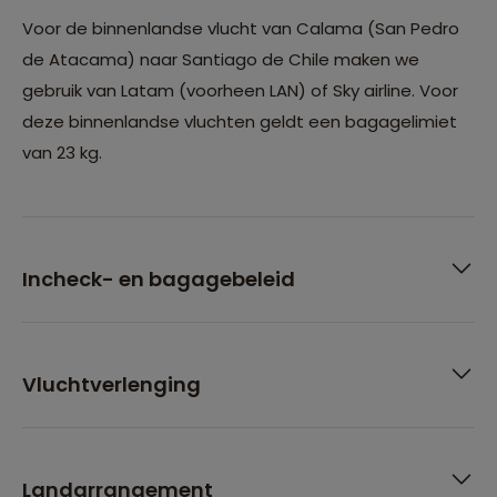
Voor de binnenlandse vlucht van Calama (San Pedro
de Atacama) naar Santiago de Chile maken we
gebruik van Latam (voorheen LAN) of Sky airline. Voor
deze binnenlandse vluchten geldt een bagagelimiet
van 23 kg.
Incheck- en bagagebeleid
Vluchtverlenging
Landarrangement