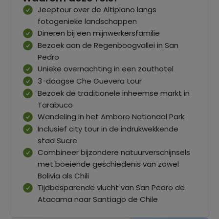
Jeeptour over de Altiplano langs
fotogenieke landschappen
Dineren bij een mijnwerkersfamilie
Bezoek aan de Regenboogvallei in San
Pedro
Unieke overnachting in een zouthotel
3-daagse Che Guevera tour
Bezoek de traditionele inheemse markt in
Tarabuco
Wandeling in het Amboro Nationaal Park
Inclusief city tour in de indrukwekkende
stad Sucre
Combineer bijzondere natuurverschijnsels
met boeiende geschiedenis van zowel
Bolivia als Chili
Tijdbesparende vlucht van San Pedro de
Atacama naar Santiago de Chile