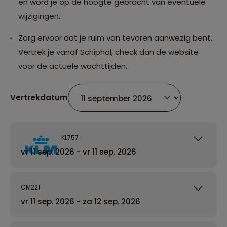
en word je op de hoogte gebracht van eventuele
wijzigingen.
Zorg ervoor dat je ruim van tevoren aanwezig bent.
Vertrek je vanaf Schiphol, check dan de website
voor de actuele wachttijden.
Vertrekdatum
KL757
vr 11 sep. 2026 - vr 11 sep. 2026
CM221
vr 11 sep. 2026 - za 12 sep. 2026