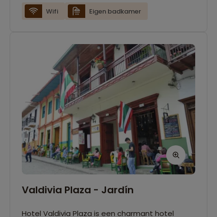
Wifi
Eigen badkamer
Valdivia Plaza - Jardín
Hotel Valdivia Plaza is een charmant hotel