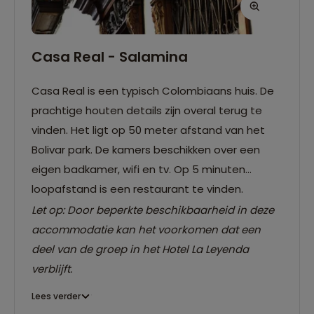
Casa Real - Salamina
Casa Real is een typisch Colombiaans huis. De
prachtige houten details zijn overal terug te
vinden. Het ligt op 50 meter afstand van het
Bolivar park. De kamers beschikken over een
eigen badkamer, wifi en tv. Op 5 minuten
loopafstand is een restaurant te vinden.
Let op: Door beperkte beschikbaarheid in deze
accommodatie kan het voorkomen dat een
deel van de groep in het Hotel La Leyenda
verblijft.
Lees verder