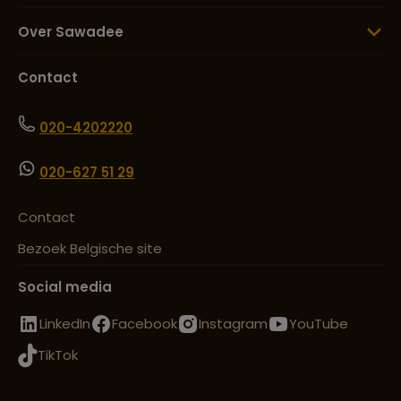
Over Sawadee
Contact
020-4202220
020-627 51 29
Contact
Bezoek Belgische site
Social media
LinkedIn
Facebook
Instagram
YouTube
TikTok