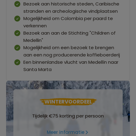
Bezoek aan historische steden, Caribische
stranden en archeologische vindplaatsen
Mogelijkheid om Colombia per paard te
verkennen
Bezoek aan aan de Stichting "Children of
Medellin"
Mogelijkheid om een bezoek te brengen
aan een nog producerende koffieboerderij
Een binnenlandse vlucht van Medellín naar
Santa Marta
WINTERVOORDEEL
Tijdelijk €75 korting per persoon
Meer informatie