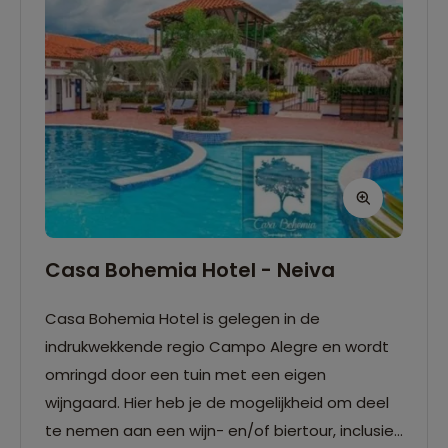
Casa Bohemia Hotel - Neiva
Casa Bohemia Hotel is gelegen in de
indrukwekkende regio Campo Alegre en wordt
omringd door een tuin met een eigen
wijngaard. Hier heb je de mogelijkheid om deel
te nemen aan een wijn- en/of biertour, inclusief