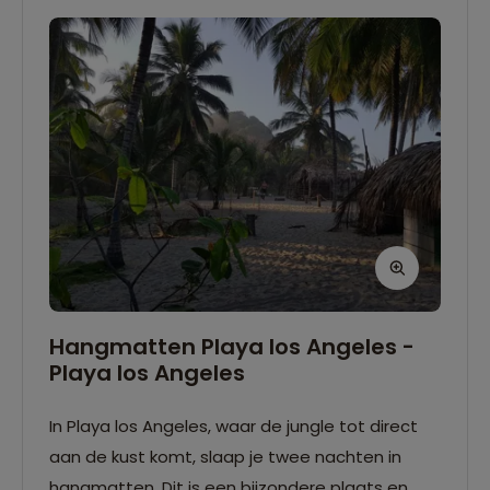
Hangmatten Playa los Angeles -
Playa los Angeles
In Playa los Angeles, waar de jungle tot direct
aan de kust komt, slaap je twee nachten in
hangmatten. Dit is een bijzondere plaats en