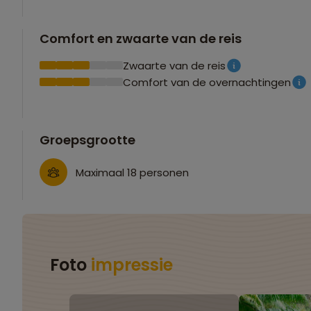
Comfort en zwaarte van de reis
Zwaarte van de reis
Comfort van de overnachtingen
Groepsgrootte
Maximaal 18 personen
Foto
impressie