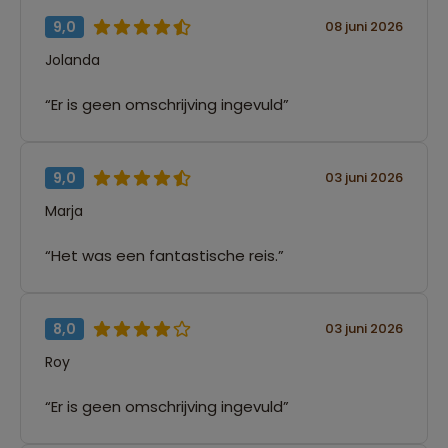
9,0
08 juni 2026
Jolanda
“Er is geen omschrijving ingevuld”
9,0
03 juni 2026
Marja
“Het was een fantastische reis.”
8,0
03 juni 2026
Roy
“Er is geen omschrijving ingevuld”