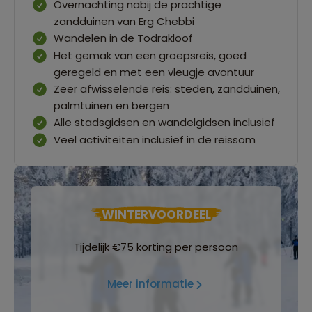
Overnachting nabij de prachtige
zandduinen van Erg Chebbi
Wandelen in de Todrakloof
Het gemak van een groepsreis, goed
geregeld en met een vleugje avontuur
Zeer afwisselende reis: steden, zandduinen,
palmtuinen en bergen
Alle stadsgidsen en wandelgidsen inclusief
Veel activiteiten inclusief in de reissom
WINTERVOORDEEL
Tijdelijk €75 korting per persoon
Meer informatie