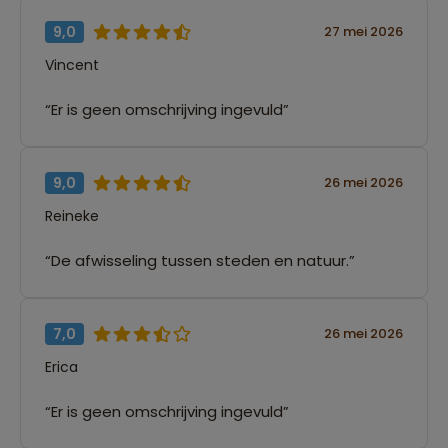
9,0
27 mei 2026
Vincent
“Er is geen omschrijving ingevuld”
9,0
26 mei 2026
Reineke
“De afwisseling tussen steden en natuur.”
7,0
26 mei 2026
Erica
“Er is geen omschrijving ingevuld”