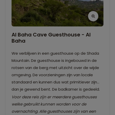
Al Baha Cave Guesthouse - Al
Baha
We verblijven in een guesthouse op de Shada
Mountain. De guesthouse is ingebouwd in de
rotsen van de berg met uitzicht over de wijde
omgeving. De voorzieningen zijn van locale
standaard en kunnen dus wat primitiever zijn
dan je gewend bent. De badkamer is gedeeld.
Voor deze reis zijn er meerdere guesthouses
welke gebruikt kunnen worden voor de
overnachting. Alle guesthouses zijn van een