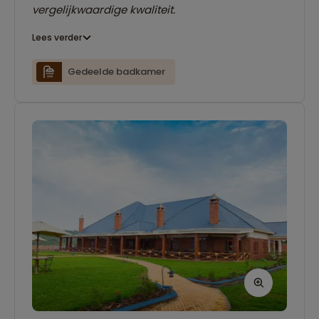
vergelijkwaardige kwaliteit.
Lees verder
Gedeelde badkamer