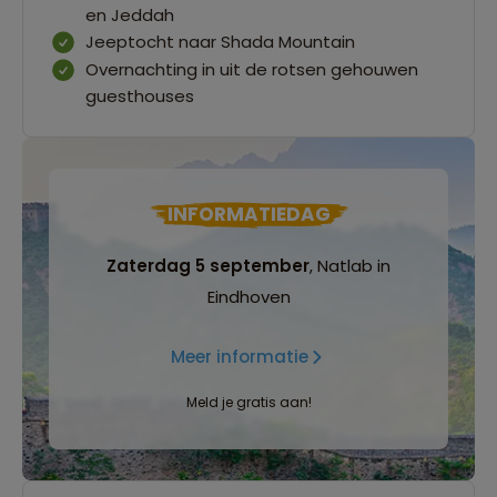
en Jeddah
Jeeptocht naar Shada Mountain
Overnachting in uit de rotsen gehouwen
guesthouses
INFORMATIEDAG
Zaterdag 5 september
, Natlab in
Eindhoven
Meer informatie
Meld je gratis aan!