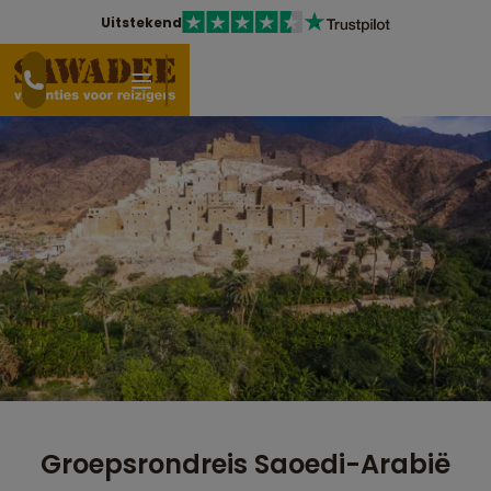
Uitstekend
Groepsrondreis Saoedi-Arabië