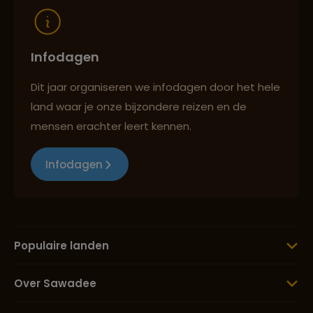
Infodagen
Dit jaar organiseren we infodagen door het hele
land waar je onze bijzondere reizen en de
mensen erachter leert kennen.
Infodagen
Populaire landen
Over Sawadee