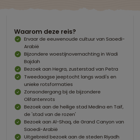
Waarom deze reis?
Ervaar de eeuwenoude cultuur van Saoedi-
Arabië
Bijzondere woestijnovernachting in Wadi
Bajdah
Bezoek aan Hegra, zusterstad van Petra
Tweedaagse jeeptocht langs wadi's en
unieke rotsformaties
Zonsondergang bij de bijzondere
Olifantenrots
Bezoek aan de heilige stad Medina en Taif,
de 'stad van de rozen'
Bezoek aan Al-Shaq, de Grand Canyon van
Saoedi-Arabië
Uitgebreid bezoek aan de steden Riyadh