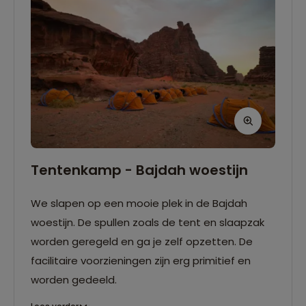
Tentenkamp - Bajdah woestijn
We slapen op een mooie plek in de Bajdah
woestijn. De spullen zoals de tent en slaapzak
worden geregeld en ga je zelf opzetten. De
facilitaire voorzieningen zijn erg primitief en
worden gedeeld.