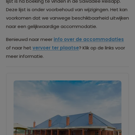
lijst is na boeking te vinden in de Sawadee Reisapp.
Deze lijst is onder voorbehoud van wijzigingen. Het kan
voorkomen dat we vanwege beschikbaarheid uitwijken
naar een gelijkwaardige accommodatie.
Benieuwd naar meer
info over de accommodaties
of naar het
vervoer ter plaatse
? Klik op de links voor
meer informatie.