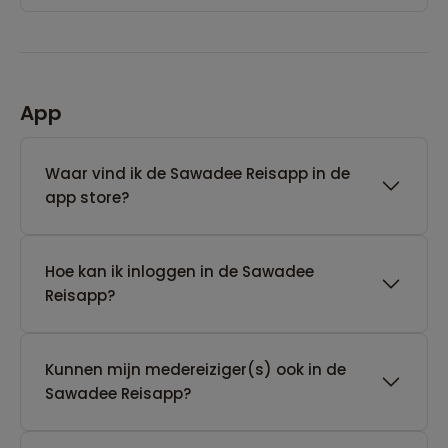
App
Waar vind ik de Sawadee Reisapp in de
app store?
Hoe kan ik inloggen in de Sawadee
Reisapp?
Kunnen mijn medereiziger(s) ook in de
Sawadee Reisapp?