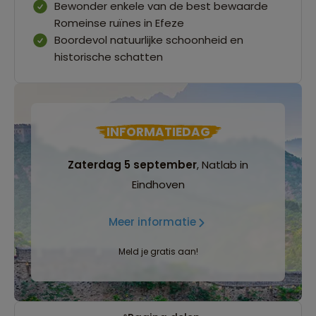
Bewonder enkele van de best bewaarde
Romeinse ruïnes in Efeze
Boordevol natuurlijke schoonheid en
historische schatten
INFORMATIEDAG
Zaterdag 5 september
, Natlab in
Eindhoven
Meer informatie
Meld je gratis aan!