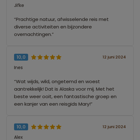
Jifke
“Prachtige natuur, afwisselende reis met
diverse activiteiten en bijzondere
overnachtingen.”
10,0
12 juni 2024
Ines
“Wat wijds, wild, ongetemd en woest
aantrekkelijk! Dat is Alaska voor mij. Met het
beste weer ooit, een fantastische groep en
een kanjer van een reisgids Mary!”
10,0
12 juni 2024
Alex