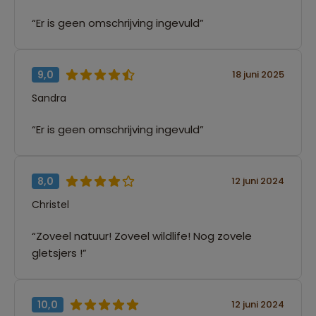
“Er is geen omschrijving ingevuld”
9,0
18 juni 2025
Sandra
“Er is geen omschrijving ingevuld”
8,0
12 juni 2024
Christel
“Zoveel natuur! Zoveel wildlife! Nog zovele
gletsjers !”
10,0
12 juni 2024