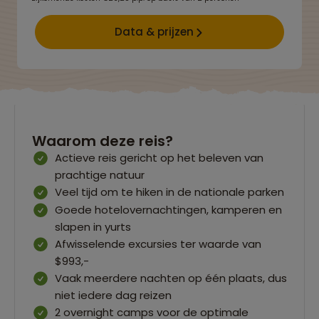
Data & prijzen
Waarom deze reis?
Actieve reis gericht op het beleven van
prachtige natuur
Veel tijd om te hiken in de nationale parken
Goede hotelovernachtingen, kamperen en
slapen in yurts
Afwisselende excursies ter waarde van
$993,-
Vaak meerdere nachten op één plaats, dus
niet iedere dag reizen
2 overnight camps voor de optimale