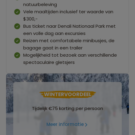
natuurbeleving
Vele maaltijden inclusief ter waarde van
$300,-
Bus ticket naar Denali Nationaal Park met
een volle dag aan excursies
Reizen met comfortabele minibusjes, de
bagage gaat in een trailer
Mogelijkheid tot bezoek aan verschillende
spectaculaire gletsjers
WINTERVOORDEEL
Tijdelijk €75 korting per persoon
Meer informatie