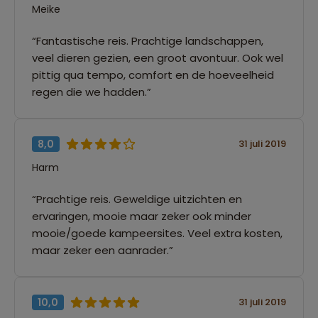
Meike
“Fantastische reis. Prachtige landschappen,
veel dieren gezien, een groot avontuur. Ook wel
pittig qua tempo, comfort en de hoeveelheid
regen die we hadden.”
8,0
31 juli 2019
Harm
“Prachtige reis. Geweldige uitzichten en
ervaringen, mooie maar zeker ook minder
mooie/goede kampeersites. Veel extra kosten,
maar zeker een aanrader.”
10,0
31 juli 2019