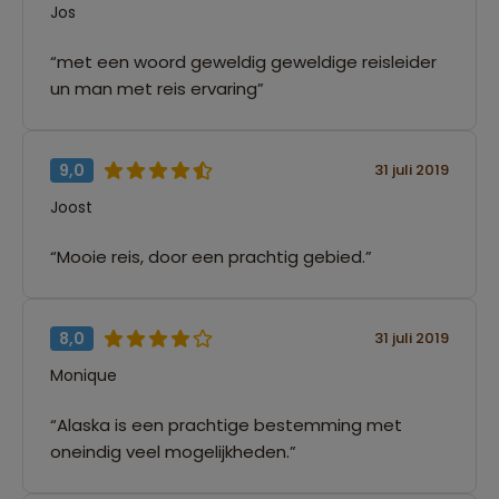
Jos
“met een woord geweldig geweldige reisleider
un man met reis ervaring”
9,0
31 juli 2019
Joost
“Mooie reis, door een prachtig gebied.”
8,0
31 juli 2019
Monique
“Alaska is een prachtige bestemming met
oneindig veel mogelijkheden.”