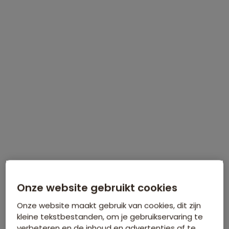
Foto
impressie
Onze website gebruikt cookies
Onze website maakt gebruik van cookies, dit zijn
kleine tekstbestanden, om je gebruikservaring te
verbeteren en de inhoud en advertenties af te