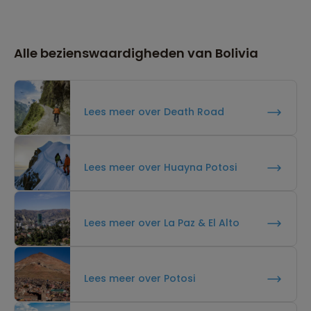
Alle bezienswaardigheden van Bolivia
Lees meer over Death Road
Lees meer over Huayna Potosi
Lees meer over La Paz & El Alto
Lees meer over Potosi