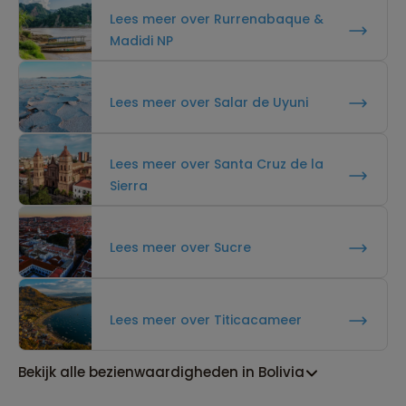
Lees meer over Rurrenabaque &
Madidi NP
Lees meer over Salar de Uyuni
Lees meer over Santa Cruz de la
Sierra
Lees meer over Sucre
Lees meer over Titicacameer
Bekijk alle bezienwaardigheden in Bolivia