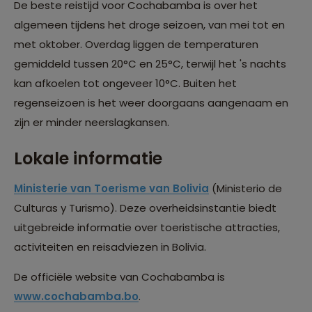
De beste reistijd voor Cochabamba is over het
algemeen tijdens het droge seizoen, van mei tot en
met oktober. Overdag liggen de temperaturen
gemiddeld tussen 20°C en 25°C, terwijl het 's nachts
kan afkoelen tot ongeveer 10°C. Buiten het
regenseizoen is het weer doorgaans aangenaam en
zijn er minder neerslagkansen.
Lokale informatie
Ministerie van Toerisme van Bolivia
(Ministerio de
Culturas y Turismo). Deze overheidsinstantie biedt
uitgebreide informatie over toeristische attracties,
activiteiten en reisadviezen in Bolivia.
De officiële website van Cochabamba is
www.cochabamba.bo
.