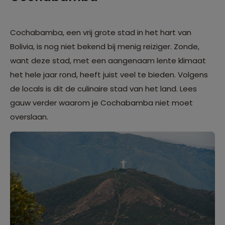
Cochabamba, een vrij grote stad in het hart van
Bolivia, is nog niet bekend bij menig reiziger. Zonde,
want deze stad, met een aangenaam lente klimaat
het hele jaar rond, heeft juist veel te bieden. Volgens
de locals is dit de culinaire stad van het land. Lees
gauw verder waarom je Cochabamba niet moet
overslaan.