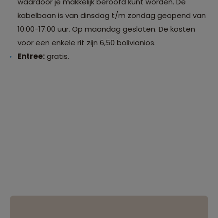
waardoor je makkelijk beroofd kunt worden. De
kabelbaan is van dinsdag t/m zondag geopend van
10:00-17:00 uur. Op maandag gesloten. De kosten
voor een enkele rit zijn 6,50 bolivianios.
Entree:
gratis.