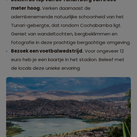
meter hoog.
Verken daarnaast de
adembenemende natuurlijke schoonheid van het
Tunari-gebergte, dat rondom Cochabamba ligt.
Geniet van wandeltochten, bergbeklimmen en
fotografie in deze prachtige bergachtige omgeving.
Bezoek een voetbalwedstrijd.
Voor ongeveer 12
euro heb je een kaartje in het stadion. Beleef met
de locals deze unieke ervaring.