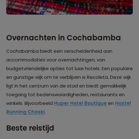
Overnachten in Cochabamba
Cochabamba biedt een verscheidenheid aan
accommodaties voor overnachtingen, van
budgetvriendelijke opties tot luxe hotels. Een populaire
en gunstige wijk om te verblijven is Recoleta. Deze wijk
ligt in het centrum van de stad en biedt gemakkelijk
toegang tot bezienswaardigheden, restaurants en
winkels. Bijvoorbeeld
Huper Hotel Boutique
en
Hostel
Running Chaski
.
Beste reistijd