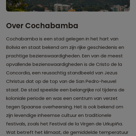
Over Cochabamba
Cochabamba is een stad gelegen in het hart van
Bolivia en staat bekend om zijn rijke geschiedenis en
prachtige bezienswaardigheden. Een van de meest
opvallende bezienswaardigheden is de Cristo de la
Concordia, een reusachtig standbeeld van Jezus
Christus dat op de top van de San Pedro-heuvel
staat. De stad speelde een belangrijke rol tijdens de
koloniale periode en was een centrum van verzet
tegen Spaanse overheersing. Het is ook bekend om
zijn levendige inheemse cultuur en traditionele
festivals, zoals het Festival de la Virgen de Urkupiña.
Wat betreft het klimaat, de gemiddelde temperatuur