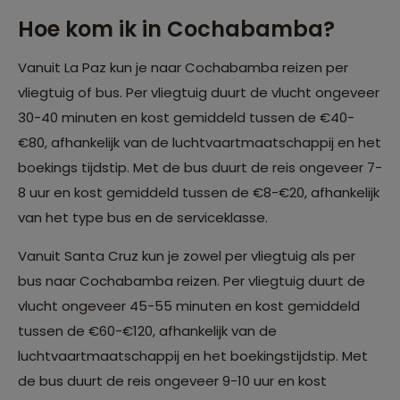
Hoe kom ik in Cochabamba?
Vanuit La Paz kun je naar Cochabamba reizen per
vliegtuig of bus. Per vliegtuig duurt de vlucht ongeveer
30-40 minuten en kost gemiddeld tussen de €40-
€80, afhankelijk van de luchtvaartmaatschappij en het
boekings tijdstip. Met de bus duurt de reis ongeveer 7-
8 uur en kost gemiddeld tussen de €8-€20, afhankelijk
van het type bus en de serviceklasse.
Vanuit Santa Cruz kun je zowel per vliegtuig als per
bus naar Cochabamba reizen. Per vliegtuig duurt de
vlucht ongeveer 45-55 minuten en kost gemiddeld
tussen de €60-€120, afhankelijk van de
luchtvaartmaatschappij en het boekingstijdstip. Met
de bus duurt de reis ongeveer 9-10 uur en kost