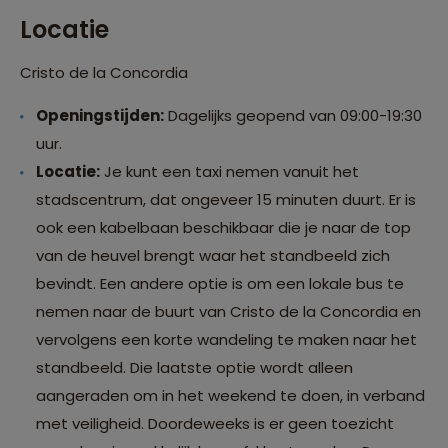
Locatie
Cristo de la Concordia
Openingstijden:
Dagelijks geopend van 09:00-19:30
uur.
Locatie:
Je kunt een taxi nemen vanuit het
stadscentrum, dat ongeveer 15 minuten duurt. Er is
ook een kabelbaan beschikbaar die je naar de top
van de heuvel brengt waar het standbeeld zich
bevindt. Een andere optie is om een lokale bus te
nemen naar de buurt van Cristo de la Concordia en
vervolgens een korte wandeling te maken naar het
standbeeld. Die laatste optie wordt alleen
aangeraden om in het weekend te doen, in verband
met veiligheid. Doordeweeks is er geen toezicht