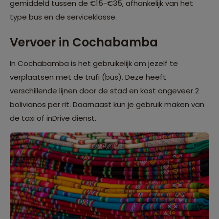
gemiddeld tussen de €15-€35, afhankelijk van het
type bus en de serviceklasse.
Vervoer in Cochabamba
In Cochabamba is het gebruikelijk om jezelf te
verplaatsen met de trufi (bus). Deze heeft
verschillende lijnen door de stad en kost ongeveer 2
bolivianos per rit. Daarnaast kun je gebruik maken van
de taxi of inDrive dienst.