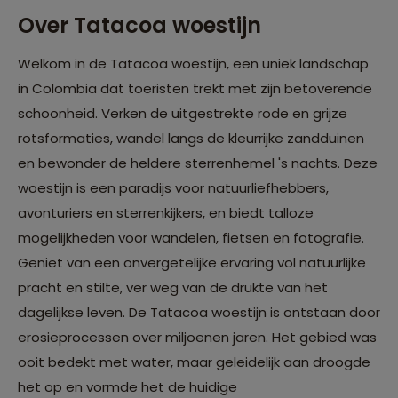
Over Tatacoa woestijn
Welkom in de Tatacoa woestijn, een uniek landschap
in Colombia dat toeristen trekt met zijn betoverende
schoonheid. Verken de uitgestrekte rode en grijze
rotsformaties, wandel langs de kleurrijke zandduinen
en bewonder de heldere sterrenhemel 's nachts. Deze
woestijn is een paradijs voor natuurliefhebbers,
avonturiers en sterrenkijkers, en biedt talloze
mogelijkheden voor wandelen, fietsen en fotografie.
Geniet van een onvergetelijke ervaring vol natuurlijke
pracht en stilte, ver weg van de drukte van het
dagelijkse leven. De Tatacoa woestijn is ontstaan door
erosieprocessen over miljoenen jaren. Het gebied was
ooit bedekt met water, maar geleidelijk aan droogde
het op en vormde het de huidige