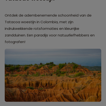
Ontdek de adembenemende schoonheid van de
Tatacoa woestijn in Colombia, met zijn
indrukwekkende rotsformaties en kleurrijke
zandduinen. Een paradijs voor natuurliefhebbers en
fotografen!