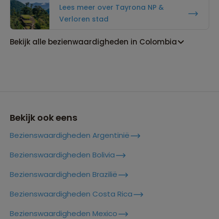
Lees meer over Tayrona NP &
Verloren stad
Bekijk alle bezienwaardigheden in Colombia
Bekijk ook eens
Bezienswaardigheden Argentinië
Bezienswaardigheden Bolivia
Bezienswaardigheden Brazilië
Bezienswaardigheden Costa Rica
Bezienswaardigheden Mexico