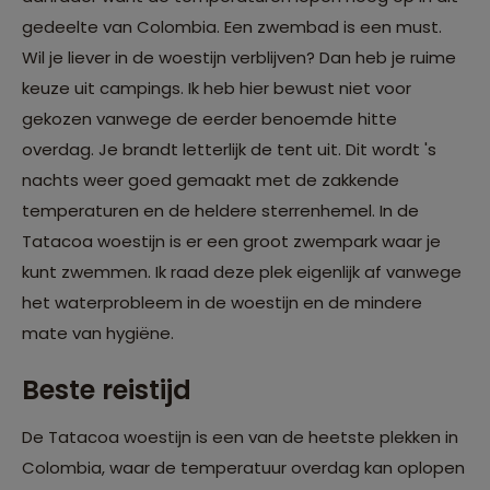
gedeelte van Colombia. Een zwembad is een must.
Wil je liever in de woestijn verblijven? Dan heb je ruime
keuze uit campings. Ik heb hier bewust niet voor
gekozen vanwege de eerder benoemde hitte
overdag. Je brandt letterlijk de tent uit. Dit wordt 's
nachts weer goed gemaakt met de zakkende
temperaturen en de heldere sterrenhemel. In de
Tatacoa woestijn is er een groot zwempark waar je
kunt zwemmen. Ik raad deze plek eigenlijk af vanwege
het waterprobleem in de woestijn en de mindere
mate van hygiëne.
Beste reistijd
De Tatacoa woestijn is een van de heetste plekken in
Colombia, waar de temperatuur overdag kan oplopen