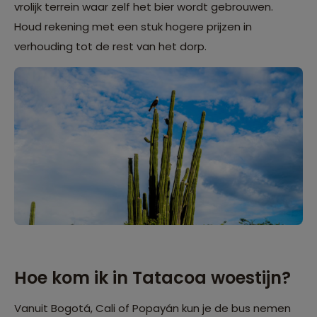
vrolijk terrein waar zelf het bier wordt gebrouwen.
Houd rekening met een stuk hogere prijzen in
verhouding tot de rest van het dorp.
Hoe kom ik in Tatacoa woestijn?
Vanuit Bogotá, Cali of Popayán kun je de bus nemen