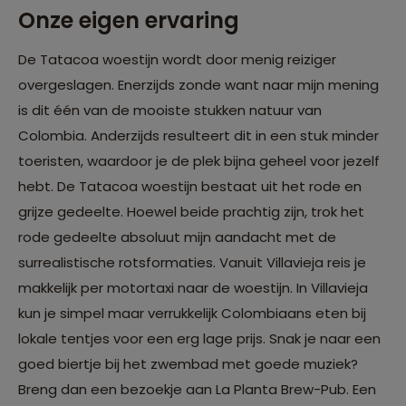
Onze eigen ervaring
De Tatacoa woestijn wordt door menig reiziger
overgeslagen. Enerzijds zonde want naar mijn mening
is dit één van de mooiste stukken natuur van
Colombia. Anderzijds resulteert dit in een stuk minder
toeristen, waardoor je de plek bijna geheel voor jezelf
hebt. De Tatacoa woestijn bestaat uit het rode en
grijze gedeelte. Hoewel beide prachtig zijn, trok het
rode gedeelte absoluut mijn aandacht met de
surrealistische rotsformaties. Vanuit Villavieja reis je
makkelijk per motortaxi naar de woestijn. In Villavieja
kun je simpel maar verrukkelijk Colombiaans eten bij
lokale tentjes voor een erg lage prijs. Snak je naar een
goed biertje bij het zwembad met goede muziek?
Breng dan een bezoekje aan La Planta Brew-Pub. Een