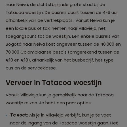
naar Neiva, de dichtstbijzijnde grote stad bij de
Tatacoa woestijn. De busreis duurt tussen de 4-6 uur
afhankelijk van de vertrekplaats.. Vanuit Neiva kun je
een lokale bus of taxi nemen naar Villavieja, het
toegangspunt tot de woestijn. Een enkele busreis van
Bogotá naar Neiva kost ongeveer tussen de 40.000 en
70.000 Colombiaanse peso's (omgerekend tussen de
€10 en €18), afhankelijk van het busbedrijf, het type
bus en de serviceklasse.
Vervoer in Tatacoa woestijn
Vanuit Villavieja kun je gemakkelijk naar de Tatacoa
woestijn reizen. Je hebt een paar opties:
Te voet:
Als je in Villavieja verblijft, kun je te voet
naar de ingang van de Tatacoa woestijn gaan. Het