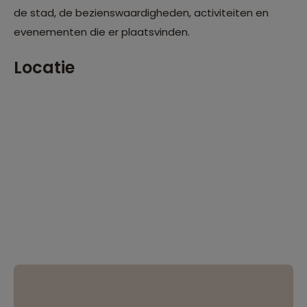
de stad, de bezienswaardigheden, activiteiten en
evenementen die er plaatsvinden.
Locatie