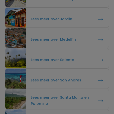
Lees meer over Jardín
Lees meer over Medellín
Lees meer over Salento
Lees meer over San Andres
Lees meer over Santa Marta en
Palomino