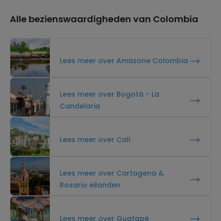
Alle bezienswaardigheden van Colombia
Lees meer over Amazone Colombia
Lees meer over Bogotá - La
Candelaria
Lees meer over Cali
Lees meer over Cartagena &
Rosario eilanden
Lees meer over Guatapé