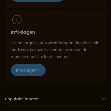
Infodagen
Dit jaar organiseren we infodagen door het hele
land waar je onze bijzondere reizen en de
mensen erachter leert kennen.
Infodagen
Populaire landen