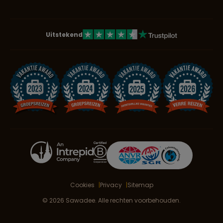
Uitstekend
Cookies
Privacy
Sitemap
© 2026 Sawadee. Alle rechten voorbehouden.