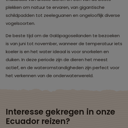
plekken om natuur te ervaren, van gigantische
schildpadden tot zeeleguanen en ongelooflijk diverse
vogelsoorten.
De beste tijd om de Galápagoseilanden te bezoeken
is van juni tot november, wanneer de temperatuur iets
koeler is en het water ideaal is voor snorkelen en
duiken. In deze periode zijn de dieren het meest
actief, en de wateromstandigheden zijn perfect voor
het verkennen van de onderwaterwereld.
Interesse gekregen in onze
Ecuador reizen?