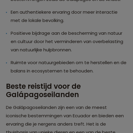
Een authentiekere ervaring door meer interactie
met de lokale bevolking.
Positieve bijdrage aan de bescherming van natuur
en cultuur door het verminderen van overbelasting
van natuurlijke hulpbronnen.
Ruimte voor natuurgebieden om te herstellen en de
balans in ecosystemen te behouden.
Beste reistijd voor de
Galápagoseilanden
De Galápagoseilanden zijn een van de meest
iconische bestemmingen van Ecuador en bieden een
ervaring die je nergens anders treft. Het is de
thuisbasis van unieke dieren en een van de beste