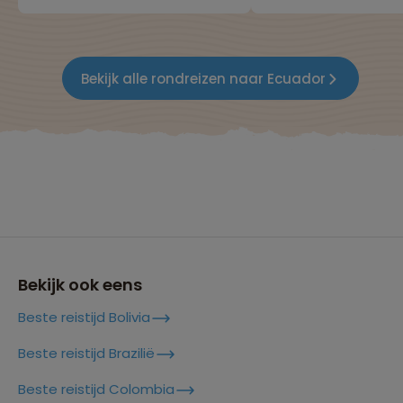
Bekijk alle rondreizen naar Ecuador
Bekijk ook eens
Beste reistijd Bolivia
Beste reistijd Brazilië
Beste reistijd Colombia