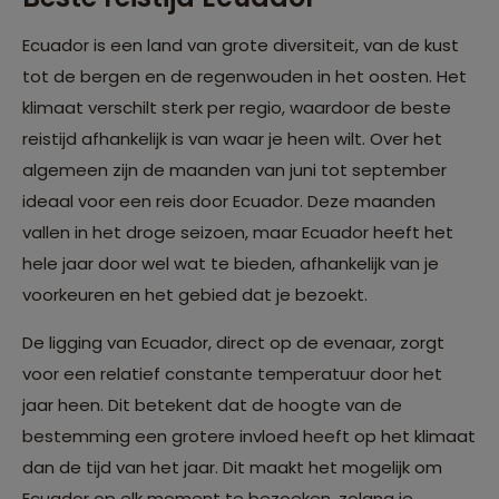
Ecuador is een land van grote diversiteit, van de kust
tot de bergen en de regenwouden in het oosten. Het
klimaat verschilt sterk per regio, waardoor de beste
reistijd afhankelijk is van waar je heen wilt. Over het
algemeen zijn de maanden van juni tot september
ideaal voor een reis door Ecuador. Deze maanden
vallen in het droge seizoen, maar Ecuador heeft het
hele jaar door wel wat te bieden, afhankelijk van je
voorkeuren en het gebied dat je bezoekt.
De ligging van Ecuador, direct op de evenaar, zorgt
voor een relatief constante temperatuur door het
jaar heen. Dit betekent dat de hoogte van de
bestemming een grotere invloed heeft op het klimaat
dan de tijd van het jaar. Dit maakt het mogelijk om
Ecuador op elk moment te bezoeken, zolang je