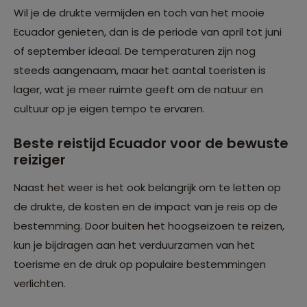
Wil je de drukte vermijden en toch van het mooie
Ecuador genieten, dan is de periode van april tot juni
of september ideaal. De temperaturen zijn nog
steeds aangenaam, maar het aantal toeristen is
lager, wat je meer ruimte geeft om de natuur en
cultuur op je eigen tempo te ervaren.
Beste reistijd Ecuador voor de bewuste
reiziger
Naast het weer is het ook belangrijk om te letten op
de drukte, de kosten en de impact van je reis op de
bestemming. Door buiten het hoogseizoen te reizen,
kun je bijdragen aan het verduurzamen van het
toerisme en de druk op populaire bestemmingen
verlichten.