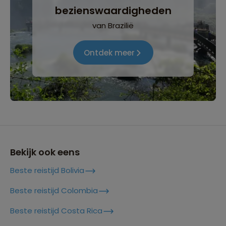
bezienswaardigheden
van Brazilië
Ontdek meer
Bekijk ook eens
Beste reistijd Bolivia
Beste reistijd Colombia
Beste reistijd Costa Rica