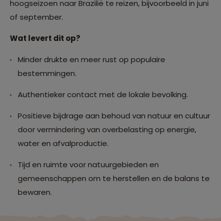
hoogseizoen naar Brazilië te reizen, bijvoorbeeld in juni
of september.
Wat levert dit op?
Minder drukte en meer rust op populaire
bestemmingen.
Authentieker contact met de lokale bevolking.
Positieve bijdrage aan behoud van natuur en cultuur
door vermindering van overbelasting op energie,
water en afvalproductie.
Tijd en ruimte voor natuurgebieden en
gemeenschappen om te herstellen en de balans te
bewaren.