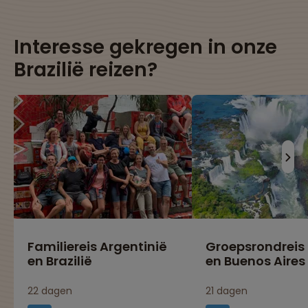
Interesse gekregen in onze
Brazilië reizen?
Familiereis Argentinië
Groepsrondreis 
en Brazilië
en Buenos Aires
22 dagen
21 dagen