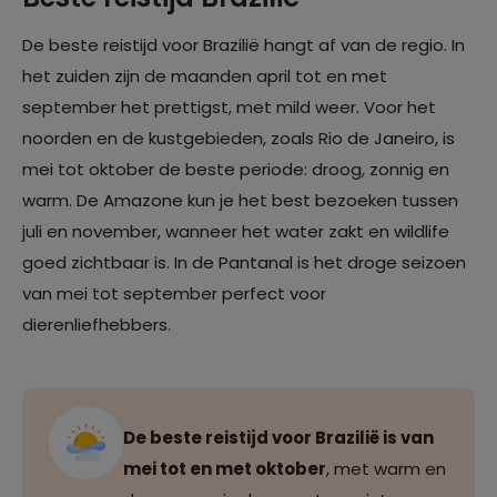
De beste reistijd voor Brazilië hangt af van de regio. In
het zuiden zijn de maanden april tot en met
september het prettigst, met mild weer. Voor het
noorden en de kustgebieden, zoals Rio de Janeiro, is
mei tot oktober de beste periode: droog, zonnig en
warm. De Amazone kun je het best bezoeken tussen
juli en november, wanneer het water zakt en wildlife
goed zichtbaar is. In de Pantanal is het droge seizoen
van mei tot september perfect voor
dierenliefhebbers.
De beste reistijd voor Brazilië is van
mei tot en met oktober
, met warm en