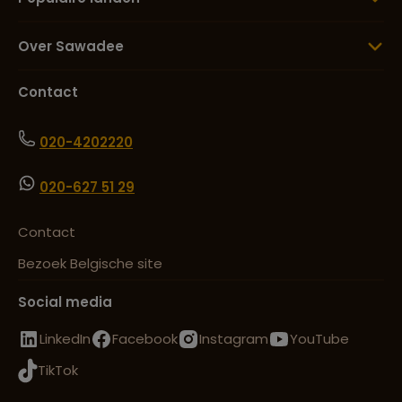
Over Sawadee
Contact
020-4202220
020-627 51 29
Contact
Bezoek Belgische site
Social media
LinkedIn
Facebook
Instagram
YouTube
TikTok