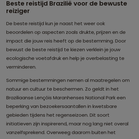
Beste reistijd Brazilië voor de bewuste
reiziger
De beste reistijd kun je naast het weer ook
beoordelen op aspecten zoals drukte, prijzen en de
impact die jouw reis heeft op de bestemming. Door
bewust de beste reistijd te kiezen verklein je jouw
ecologische voetafdruk en help je overbelasting te
verminderen.
Sommige bestemmingen nemen al maatregelen om
natuur en cultuur te beschermen. Zo geldt in het
Braziliaanse Lençóis Maranhenses National Park een
beperking van bezoekersaantallen in kwetsbare
gebieden tijdens het regenseizoen. Dit soort
initiatieven zijn inspirerend, maar nog lang niet overal
vanzelfsprekend. Overweeg daarom buiten het