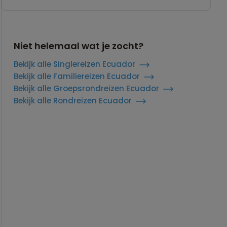
Niet helemaal wat je zocht?
Bekijk alle Singlereizen Ecuador
Bekijk alle Familiereizen Ecuador
Bekijk alle Groepsrondreizen Ecuador
Bekijk alle Rondreizen Ecuador