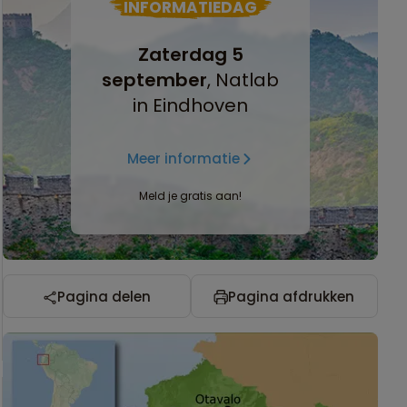
INFORMATIEDAG
Zaterdag 5
september
, Natlab
in Eindhoven
Meer informatie
Meld je gratis aan!
Pagina delen
Pagina afdrukken