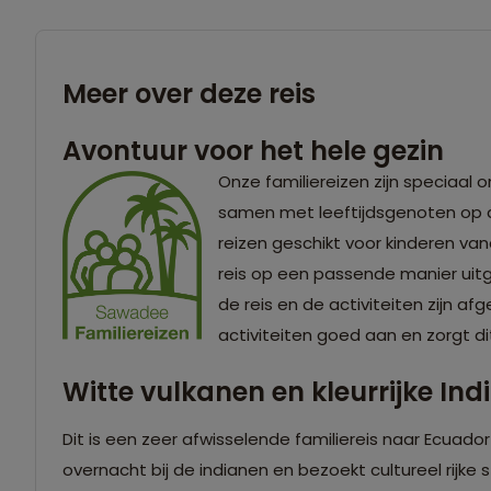
Meer over deze reis
Avontuur voor het hele gezin
Onze familiereizen zijn speciaal 
samen met leeftijdsgenoten op a
reizen geschikt voor kinderen vana
reis op een passende manier uitge
de reis en de activiteiten zijn af
activiteiten goed aan en zorgt di
Witte vulkanen en kleurrijke In
Dit is een zeer afwisselende familiereis naar Ecuador
overnacht bij de indianen en bezoekt cultureel rijke 