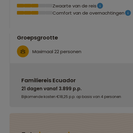
Zwaarte van de reis
Comfort van de overnachtingen
Groepsgrootte
Maximaal 22 personen
Familiereis Ecuador
21 dagen vanaf 3.899 p.p.
Bijkomende kosten €18,25 p.p. op basis van 4 personen