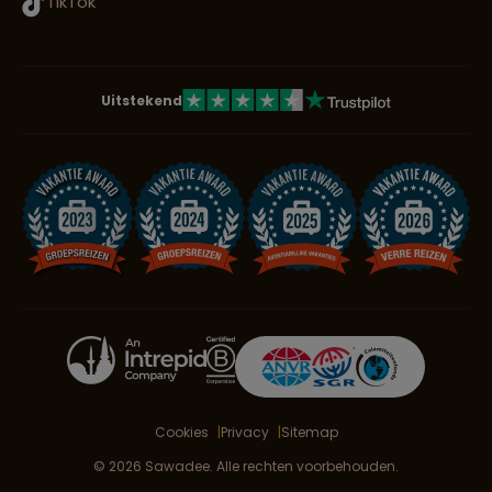
TikTok
Uitstekend
Cookies
Privacy
Sitemap
© 2026 Sawadee. Alle rechten voorbehouden.