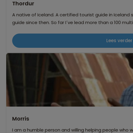
Thordur
A native of Iceland. A certified tourist guide in Iceland
guide since then. So far I´ve lead more than a 100 mult
Lees verder
Morris
I am a humble person and willing helping people who