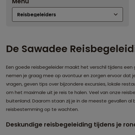
Menu
De Sawadee Reisbegeleid
Een goede reisbegeleider maakt het verschil tijdens een
nemen je graag mee op avontuur en zorgen ervoor dat je
vragen, geven tips over bijzondere excursies, lokale res
om het maximale uit je reis te halen. Veel van onze reisbeg
buitenland. Daarom staan zij je in de meeste gevallen al 
reisbestemming op te wachten.
Deskundige reisbegeleiding tijdens je ron