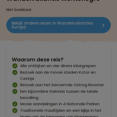
Niet boekbaar
Bekijk andere reizen in Wandelvakanties
Europa
Waarom deze reis?
Alle ontbijten en vier diners inbegrepen
Bezoek aan de mooie steden Kotor en
Cetinje
Bezoek aan het beroemde Ostrog klooster
Een bijzondere treinreis tussen de lokale
bevolking
Mooie wandelingen in 4 Nationale Parken
Traditionele maaltijden en een kijkje in het
leven van de bewoners van Montenegro