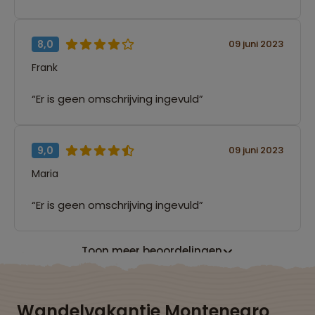
8,0
09 juni 2023
Frank
“Er is geen omschrijving ingevuld”
9,0
09 juni 2023
Maria
“Er is geen omschrijving ingevuld”
Toon meer beoordelingen
Wandelvakantie Montenegro