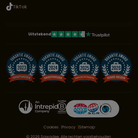
TikTok
Uitstekend
Cookies
Privacy
Sitemap
© 2026 Sawadee. Alle rechten voorbehouden.