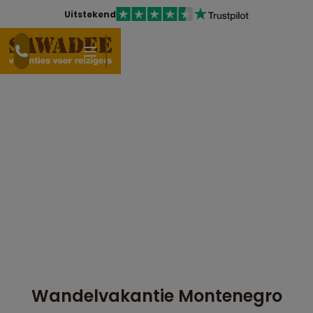
Uitstekend
Wandelvakantie Montenegro