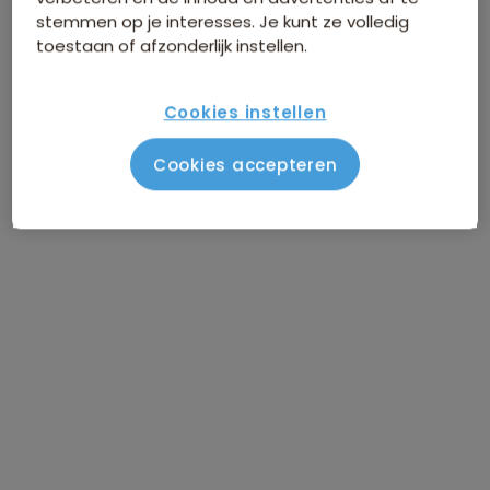
stemmen op je interesses. Je kunt ze volledig
toestaan of afzonderlijk instellen.
Foto
impressie
Cookies instellen
Cookies accepteren