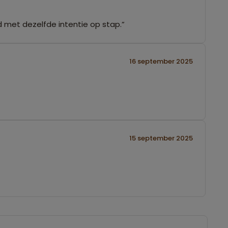
nd met dezelfde intentie op stap.”
16 september 2025
15 september 2025