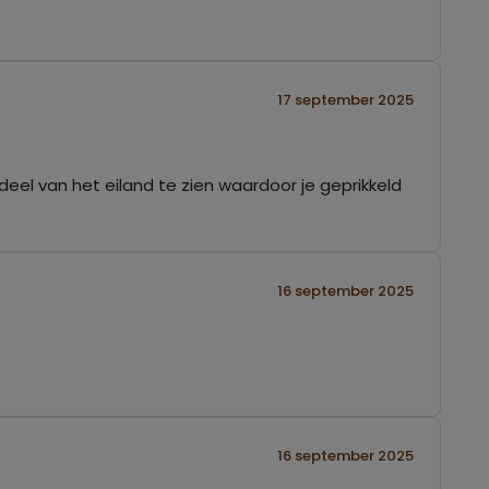
17 september 2025
n deel van het eiland te zien waardoor je geprikkeld
16 september 2025
16 september 2025