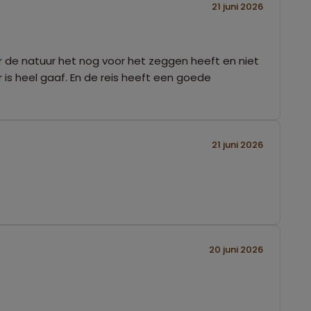
21 juni 2026
 de natuur het nog voor het zeggen heeft en niet
 is heel gaaf. En de reis heeft een goede
21 juni 2026
20 juni 2026