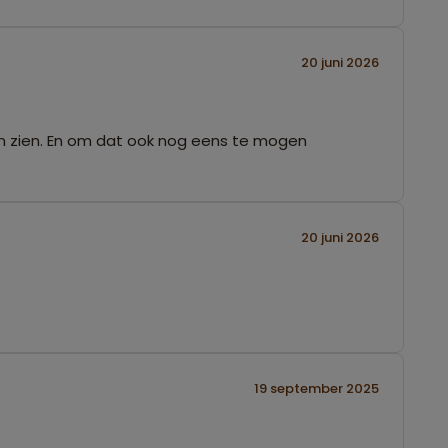
20 juni 2026
gen zien. En om dat ook nog eens te mogen
20 juni 2026
19 september 2025