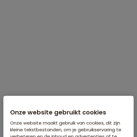
Tijdelijk €75 korting per persoon
Meer informatie
Onze website gebruikt cookies
Onze website maakt gebruik van cookies, dit zijn
kleine tekstbestanden, om je gebruikservaring te
verbeteren en de inhoud en advertenties af te