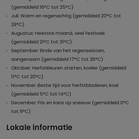
(gemiddeld 16°C tot 25°C)
Juli: Warm en regenachtig (gemiddeld 20°C tot
29°C)
Augustus: Heetste maand, veel festivals
(gemiddeld 21°C tot 31°C)
September: Einde van het regenseizoen,
aangenaam (gemiddeld 17°C tot 26°C)
Oktober: Herfstkleuren starten, koeler (gemiddeld
11°C tot 20°C)
November: Beste tijd voor herfstbladeren, koel
(gemiddeld 5°C tot 14°C)
December: Fris en kans op sneeuw (gemiddeld 0°C
tot 9°C)
Lokale informatie