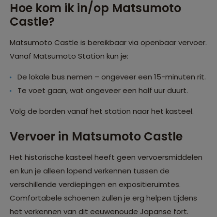
Hoe kom ik in/op Matsumoto
Castle?
Matsumoto Castle is bereikbaar via openbaar vervoer.
Vanaf Matsumoto Station kun je:
De lokale bus nemen – ongeveer een 15-minuten rit.
Te voet gaan, wat ongeveer een half uur duurt.
Volg de borden vanaf het station naar het kasteel.
Vervoer in Matsumoto Castle
Het historische kasteel heeft geen vervoersmiddelen
en kun je alleen lopend verkennen tussen de
verschillende verdiepingen en expositieruimtes.
Comfortabele schoenen zullen je erg helpen tijdens
het verkennen van dit eeuwenoude Japanse fort.