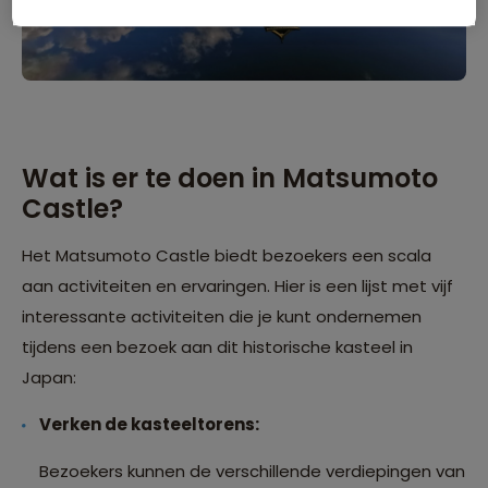
Wat is er te doen in Matsumoto
Castle?
Het Matsumoto Castle biedt bezoekers een scala
aan activiteiten en ervaringen. Hier is een lijst met vijf
interessante activiteiten die je kunt ondernemen
tijdens een bezoek aan dit historische kasteel in
Japan:
Verken de kasteeltorens:
Bezoekers kunnen de verschillende verdiepingen van