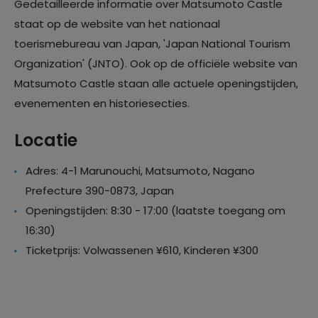
Gedetailleerde informatie over Matsumoto Castle
staat op de website van het nationaal
toerismebureau van Japan, 'Japan National Tourism
Organization' (JNTO). Ook op de officiële website van
Matsumoto Castle staan alle actuele openingstijden,
evenementen en historiesecties.
Locatie
Adres: 4-1 Marunouchi, Matsumoto, Nagano
Prefecture 390-0873, Japan
Openingstijden: 8:30 - 17:00 (laatste toegang om
16:30)
Ticketprijs: Volwassenen ¥610, Kinderen ¥300