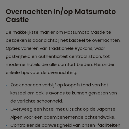
Overnachten in/op Matsumoto
Castle
De makkelijkste manier om Matsumoto Castle te
bezoeken is door dichtbij het kasteel te overnachten.
Opties variëren van traditionele Ryokans, waar
gastvrijheid en authenticiteit centraal staan, tot
moderne hotels die alle comfort bieden. Hieronder
enkele tips voor de overnachting:
Zoek naar een verblijf op loopafstand van het
kasteel om ook 's avonds te kunnen genieten van
de verlichte schoonheid.
Overweeg een hotel met uitzicht op de Japanse
Alpen voor een adembenemende ochtendwake.
Controleer de aanwezigheid van onsen-faciliteiten