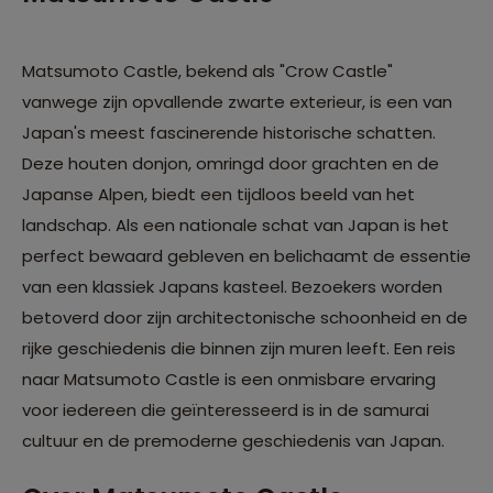
Matsumoto Castle, bekend als "Crow Castle"
vanwege zijn opvallende zwarte exterieur, is een van
Japan's meest fascinerende historische schatten.
Deze houten donjon, omringd door grachten en de
Japanse Alpen, biedt een tijdloos beeld van het
landschap. Als een nationale schat van Japan is het
perfect bewaard gebleven en belichaamt de essentie
van een klassiek Japans kasteel. Bezoekers worden
betoverd door zijn architectonische schoonheid en de
rijke geschiedenis die binnen zijn muren leeft. Een reis
naar Matsumoto Castle is een onmisbare ervaring
voor iedereen die geïnteresseerd is in de samurai
cultuur en de premoderne geschiedenis van Japan.