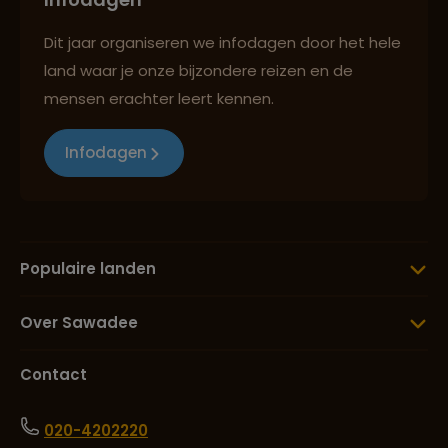
Dit jaar organiseren we infodagen door het hele
land waar je onze bijzondere reizen en de
mensen erachter leert kennen.
Infodagen
Populaire landen
Over Sawadee
Contact
020-4202220