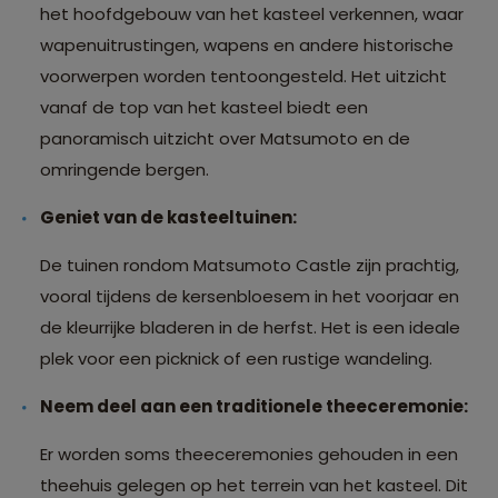
het hoofdgebouw van het kasteel verkennen, waar
wapenuitrustingen, wapens en andere historische
voorwerpen worden tentoongesteld. Het uitzicht
vanaf de top van het kasteel biedt een
panoramisch uitzicht over Matsumoto en de
omringende bergen.
Geniet van de kasteeltuinen:
De tuinen rondom Matsumoto Castle zijn prachtig,
vooral tijdens de kersenbloesem in het voorjaar en
de kleurrijke bladeren in de herfst. Het is een ideale
plek voor een picknick of een rustige wandeling.
Neem deel aan een traditionele theeceremonie:
Er worden soms theeceremonies gehouden in een
theehuis gelegen op het terrein van het kasteel. Dit