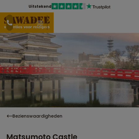
Uitstekend
Bezienswaardigheden
Matsumoto Castle