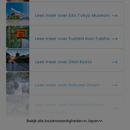
Lees meer over Edo Tokyo Museum
Lees meer over Fushimi Inari Taisha
Lees meer over Gion Kyoto
Lees meer over Hakone Onsen
Lees meer over Hiroshima Peace
Memorial Park
Bekijk alle bezienwaardigheden in Japan
Lees meer over Imperial Palace