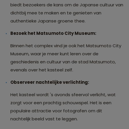
biedt bezoekers de kans om de Japanse cultuur van
dichtbij mee te maken en te genieten van
authentieke Japanse groene thee.
Bezoek het Matsumoto City Museum:
Binnen het complex vind je ook het Matsumoto City
Museum, waar je meer kunt leren over de
geschiedenis en cultuur van de stad Matsumoto,
evenals over het kasteel zelf.
Observeer nachtelijke verlichting:
Het kasteel wordt 's avonds sfeervol verlicht, wat
zorgt voor een prachtig schouwspel. Het is een
populaire attractie voor fotografen om dit
nachtelijk beeld vast te leggen.