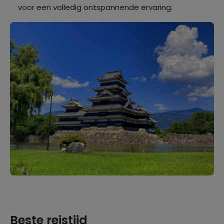
voor een volledig ontspannende ervaring.
Beste reistijd