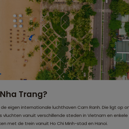
 Nha Trang?
a de eigen internationale luchthaven Cam Ranh. Die ligt op
jks vluchten vanuit verschillende steden in Vietnam en enkele
ken met de trein vanuit Ho Chi Minh-stad en Hanoi.