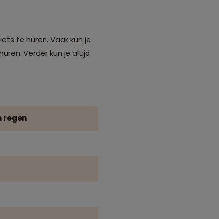
iets te huren. Vaak kun je
huren. Verder kun je altijd
n regen