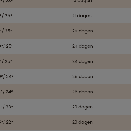
°/ 23°
13 dagen
°/ 25°
21 dagen
°/ 25°
24 dagen
0°/ 25°
24 dagen
°/ 25°
24 dagen
0°/ 24°
25 dagen
°/ 24°
25 dagen
°/ 23°
20 dagen
°/ 22°
20 dagen