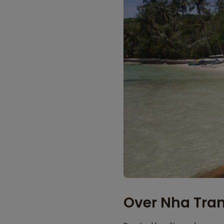
Over Nha Tra