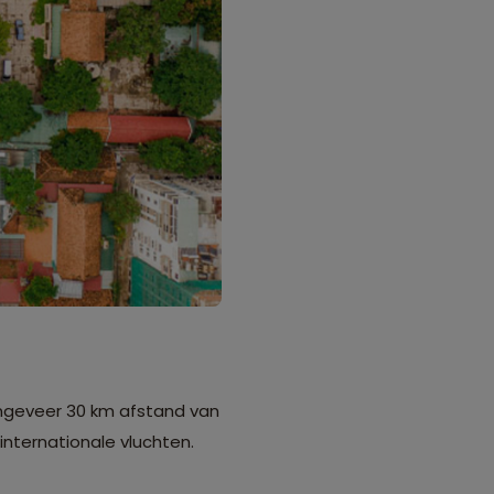
 ongeveer 30 km afstand van
 internationale vluchten.