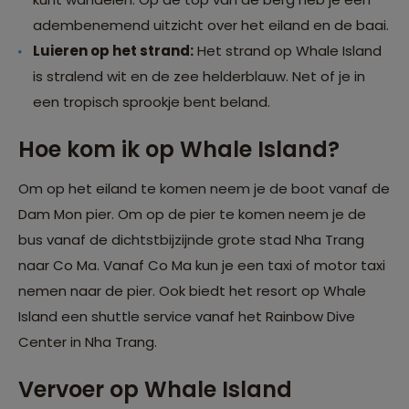
adembenemend uitzicht over het eiland en de baai.
Luieren op het strand:
Het strand op Whale Island
is stralend wit en de zee helderblauw. Net of je in
een tropisch sprookje bent beland.
Hoe kom ik op Whale Island?
Om op het eiland te komen neem je de boot vanaf de
Dam Mon pier. Om op de pier te komen neem je de
bus vanaf de dichtstbijzijnde grote stad Nha Trang
naar Co Ma. Vanaf Co Ma kun je een taxi of motor taxi
nemen naar de pier. Ook biedt het resort op Whale
Island een shuttle service vanaf het Rainbow Dive
Center in Nha Trang.
Vervoer op Whale Island