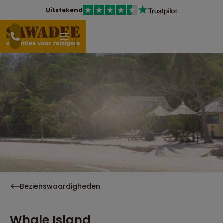
Uitstekend
Bezienswaardigheden
Whale Island