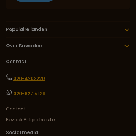
Populaire landen
Over Sawadee
Contact
020-4202220
020-627 51 29
Contact
Bezoek Belgische site
Social media