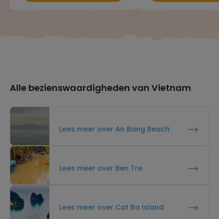
Alle bezienswaardigheden van Vietnam
Lees meer over An Bang Beach
Lees meer over Ben Tre
Lees meer over Cat Ba Island