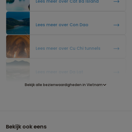
Lees meer over Cat Ba Island
Lees meer over Con Dao
Lees meer over Cu Chi tunnels
Lees meer over Da Lat
Bekijk alle bezienwaardigheden in Vietnam
Lees meer over Da Nang
Lees meer over Ha Long Bay
Bekijk ook eens