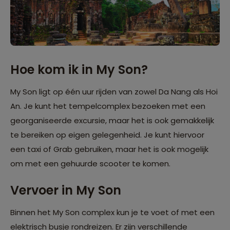
Hoe kom ik in My Son?
My Son ligt op één uur rijden van zowel Da Nang als Hoi
An. Je kunt het tempelcomplex bezoeken met een
georganiseerde excursie, maar het is ook gemakkelijk
te bereiken op eigen gelegenheid. Je kunt hiervoor
een taxi of Grab gebruiken, maar het is ook mogelijk
om met een gehuurde scooter te komen.
Vervoer in My Son
Binnen het My Son complex kun je te voet of met een
elektrisch busje rondreizen. Er zijn verschillende