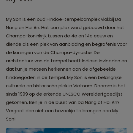
My Son is een oud Hindoe-tempelcomplex vlakbij Da
Nang en Hoi An. Het complex werd gebouwd door het
Champa-koninkrijk tussen de 4e en 14e eeuw en
diende als een plek van aanbidding en begrafenis voor
de koningen van de Champa-dynastie. De
architectuur van de tempel heeft Indiase invloeden en
dat kun je meteen herkennen aan de afgebeelde
hindoegoden in de tempel. My Son is een belangrijke
culturele en historische plek in Vietnam. Daarom is het
sinds 1999 op de erkende UNESCO Werelderfgoedlijst
gekomen. Ben je in de buurt van Da Nang of Hoi An?
Vergeet dan niet een bezoekje te brengen aan My
Son!