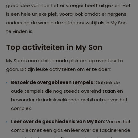
goed idee van hoe het er vroeger heeft uitgezien. Het
is een hele unieke plek, vooral ook omdat er nergens
anders op de wereld dezelfde bouwstijl als in My Son
te vinden is.
Top activiteiten in My Son
My Son is een schitterende plek om op avontuur te
gaan. Dit zijn leuke activiteiten om er te doen:
Bezoek de overgebleven tempels:
Ontdek de
oude tempels die nog steeds overeind staan en
bewonder de indrukwekkende architectuur van het
complex.
Leer over de geschiedenis van My Son:
Verken het
complex met een gids en leer over de fascinerende