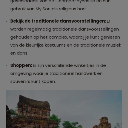
geschiedenis van de Champa-dynastie en hun
gebruik van My Son als religieus hart.
Bekijk de traditionele dansvoorstellingen:
Er
worden regelmatig traditionele dansvoorstellingen
gehouden op het complex, waarbij je kunt genieten
van de kleurrijke kostuums en de traditionele muziek
en dans.
Shoppen:
Er zijn verschillende winkeltjes in de
omgeving waar je traditioneel handwerk en
souvenirs kunt kopen.