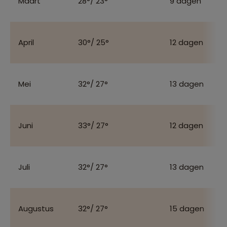
Maart
28°/ 23°
9 dagen
April
30°/ 25°
12 dagen
Mei
32°/ 27°
13 dagen
Juni
33°/ 27°
12 dagen
Juli
32°/ 27°
13 dagen
Augustus
32°/ 27°
15 dagen