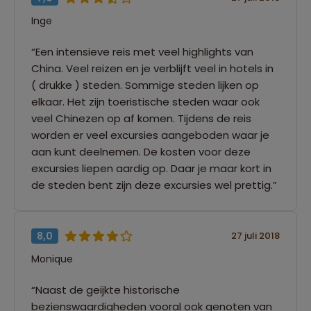
Inge
“Een intensieve reis met veel highlights van
China. Veel reizen en je verblijft veel in hotels in
( drukke ) steden. Sommige steden lijken op
elkaar. Het zijn toeristische steden waar ook
veel Chinezen op af komen. Tijdens de reis
worden er veel excursies aangeboden waar je
aan kunt deelnemen. De kosten voor deze
excursies liepen aardig op. Daar je maar kort in
de steden bent zijn deze excursies wel prettig.”
8,0
27 juli 2018
Monique
“Naast de geijkte historische
bezienswaardigheden vooral ook genoten van