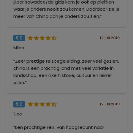
Door sawadee/de gids kom je ook op plekken
waar je anders nooit zou komen. Daardoor zie je
meer van China dan je anders zou zien.”
9,0
12 juli 2019
Milan
“Zeer prettige reisbegeleiding, zeer veel gezien,
china is een prachtig land met veel variatie in
landschap, een rijke historie, cultuur en lekker
eten.”
9,0
12 juli 2019
Sioe
“Een prachtige reis, van hoogtepunt naar