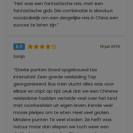
“Het was een fantastische reis, met een
fantastische gids. Die combinatie is absoluut
noodzakelijk om een dergelijke reis in China een
succes te laten zijn.”
8,0
19 juli 2019
Sonja
“Sterke punten Goed opgebouwd tav
intensiteit Zeer goede reisleiding Top
georganiseerd. Bus trein vlucht alles was voor
elkaar en stipt op tijd. Leuk dat we een Chinese
reisleidster hadden vertelde veel over het land
met voorbeelden uit eigen leven. Kende veel
mooie plekjes om te eten. Heel veel gezien.
Mindere punten Te veel steden. 2e helft was
natuur maar dan sliepen we toch weer een