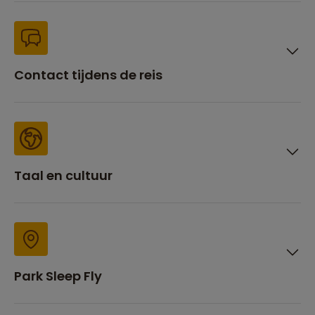
Contact tijdens de reis
Taal en cultuur
Park Sleep Fly