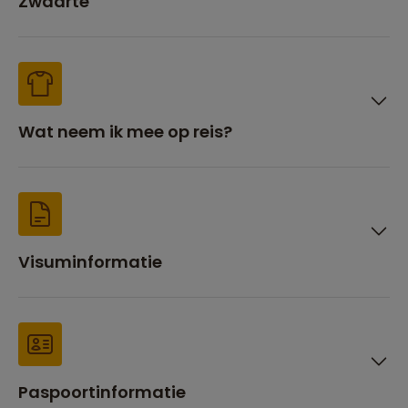
Zwaarte
Wat neem ik mee op reis?
Visuminformatie
Paspoortinformatie