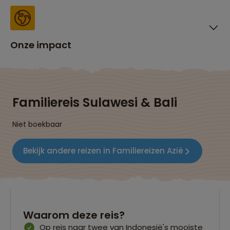
Onze impact
Familiereis Sulawesi & Bali
Niet boekbaar
Bekijk andere reizen in Familiereizen Azië
Waarom deze reis?
Op reis naar twee van Indonesië's mooiste