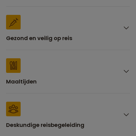
Gezond en veilig op reis
Maaltijden
Deskundige reisbegeleiding