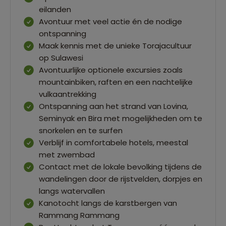
eilanden
Avontuur met veel actie én de nodige
ontspanning
Maak kennis met de unieke Torajacultuur
op Sulawesi
Avontuurlijke optionele excursies zoals
mountainbiken, raften en een nachtelijke
vulkaantrekking
Ontspanning aan het strand van Lovina,
Seminyak en Bira met mogelijkheden om te
snorkelen en te surfen
Verblijf in comfortabele hotels, meestal
met zwembad
Contact met de lokale bevolking tijdens de
wandelingen door de rijstvelden, dorpjes en
langs watervallen
Kanotocht langs de karstbergen van
Rammang Rammang