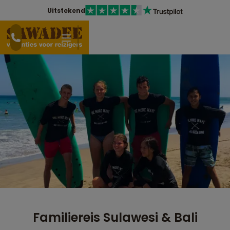
Uitstekend
Familiereis Sulawesi & Bali