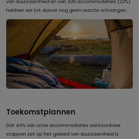
van duurzaamheid en van 339 accommodaties (23%)
hebben we tot dusver nog geen reactie ontvangen.
Toekomstplannen
Dat 44% van onze accommodaties aantoonbaar
stappen zet op het gebied van duurzaamheid is