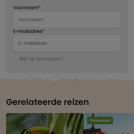
Voornaam*
E-mailadres*
Blijf op de hoogte
Gerelateerde reizen
Treinreizen