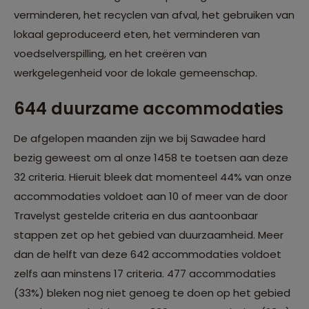
verminderen, het recyclen van afval, het gebruiken van
lokaal geproduceerd eten, het verminderen van
voedselverspilling, en het creëren van
werkgelegenheid voor de lokale gemeenschap.
644 duurzame accommodaties
De afgelopen maanden zijn we bij Sawadee hard
bezig geweest om al onze 1458 te toetsen aan deze
32 criteria. Hieruit bleek dat momenteel 44% van onze
accommodaties voldoet aan 10 of meer van de door
Travelyst gestelde criteria en dus aantoonbaar
stappen zet op het gebied van duurzaamheid. Meer
dan de helft van deze 642 accommodaties voldoet
zelfs aan minstens 17 criteria. 477 accommodaties
(33%) bleken nog niet genoeg te doen op het gebied