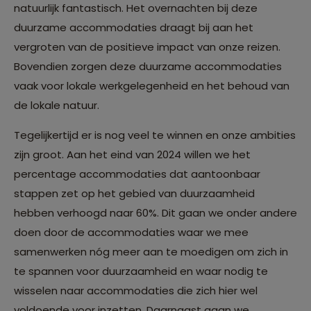
natuurlijk fantastisch. Het overnachten bij deze
duurzame accommodaties draagt bij aan het
vergroten van de positieve impact van onze reizen.
Bovendien zorgen deze duurzame accommodaties
vaak voor lokale werkgelegenheid en het behoud van
de lokale natuur.
Tegelijkertijd er is nog veel te winnen en onze ambities
zijn groot. Aan het eind van 2024 willen we het
percentage accommodaties dat aantoonbaar
stappen zet op het gebied van duurzaamheid
hebben verhoogd naar 60%. Dit gaan we onder andere
doen door de accommodaties waar we mee
samenwerken nóg meer aan te moedigen om zich in
te spannen voor duurzaamheid en waar nodig te
wisselen naar accommodaties die zich hier wel
voldoende voor inzetten. Daarnaast gaan we