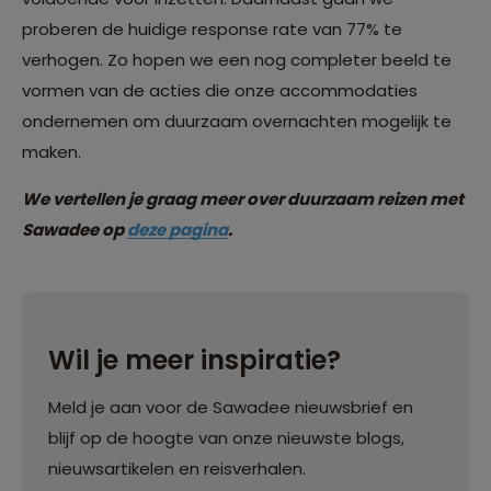
proberen de huidige response rate van 77% te
verhogen. Zo hopen we een nog completer beeld te
vormen van de acties die onze accommodaties
ondernemen om duurzaam overnachten mogelijk te
maken.
We vertellen je graag meer over duurzaam reizen met
Sawadee op
deze pagina
.
Wil je meer inspiratie?
Meld je aan voor de Sawadee nieuwsbrief en
blijf op de hoogte van onze nieuwste blogs,
nieuwsartikelen en reisverhalen.