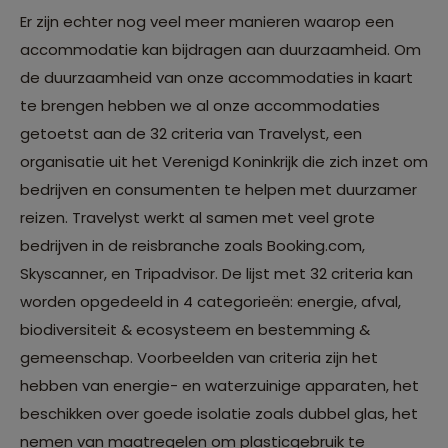
Er zijn echter nog veel meer manieren waarop een
accommodatie kan bijdragen aan duurzaamheid. Om
de duurzaamheid van onze accommodaties in kaart
te brengen hebben we al onze accommodaties
getoetst aan de 32 criteria van Travelyst, een
organisatie uit het Verenigd Koninkrijk die zich inzet om
bedrijven en consumenten te helpen met duurzamer
reizen. Travelyst werkt al samen met veel grote
bedrijven in de reisbranche zoals Booking.com,
Skyscanner, en Tripadvisor. De lijst met 32 criteria kan
worden opgedeeld in 4 categorieën: energie, afval,
biodiversiteit & ecosysteem en bestemming &
gemeenschap. Voorbeelden van criteria zijn het
hebben van energie- en waterzuinige apparaten, het
beschikken over goede isolatie zoals dubbel glas, het
nemen van maatregelen om plasticgebruik te