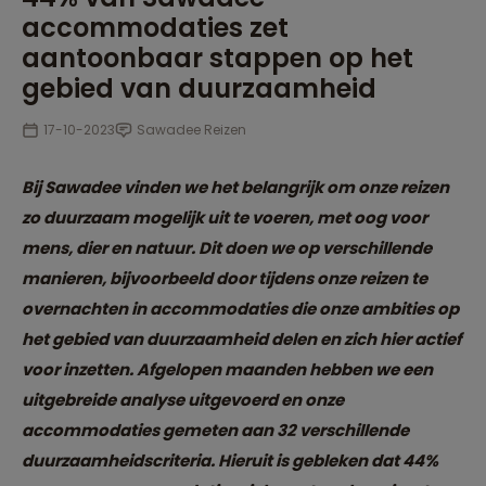
accommodaties zet
aantoonbaar stappen op het
gebied van duurzaamheid
17-10-2023
Sawadee Reizen
Bij Sawadee vinden we het belangrijk om onze reizen
zo duurzaam mogelijk uit te voeren, met oog voor
mens, dier en natuur. Dit doen we op verschillende
manieren, bijvoorbeeld door tijdens onze reizen te
overnachten in accommodaties die onze ambities op
het gebied van duurzaamheid delen en zich hier actief
voor inzetten. Afgelopen maanden hebben we een
uitgebreide analyse uitgevoerd en onze
accommodaties gemeten aan 32 verschillende
duurzaamheidscriteria. Hieruit is gebleken dat 44%