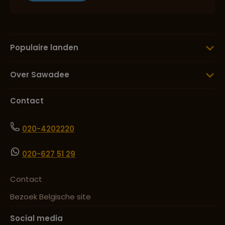
Populaire landen
Over Sawadee
Contact
020-4202220
020-627 51 29
Contact
Bezoek Belgische site
Social media