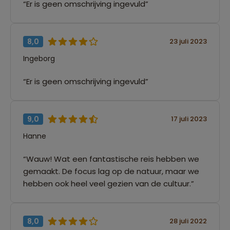
“Er is geen omschrijving ingevuld”
8,0
23 juli 2023
Ingeborg
“Er is geen omschrijving ingevuld”
9,0
17 juli 2023
Hanne
“Wauw! Wat een fantastische reis hebben we
gemaakt. De focus lag op de natuur, maar we
hebben ook heel veel gezien van de cultuur.”
8,0
28 juli 2022