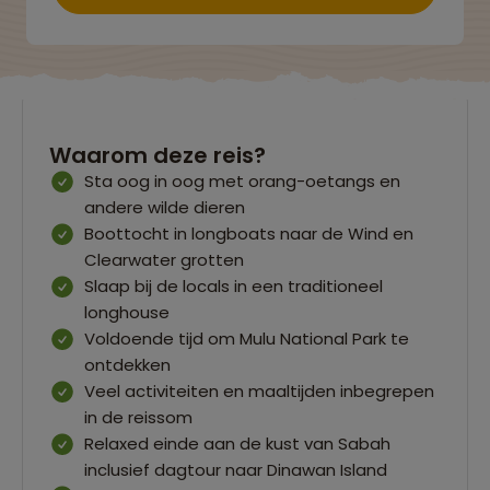
Waarom deze reis?
Sta oog in oog met orang-oetangs en
andere wilde dieren
Boottocht in longboats naar de Wind en
Clearwater grotten
Slaap bij de locals in een traditioneel
longhouse
Voldoende tijd om Mulu National Park te
ontdekken
Veel activiteiten en maaltijden inbegrepen
in de reissom
Relaxed einde aan de kust van Sabah
inclusief dagtour naar Dinawan Island