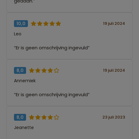
gedaan.”
10,0
19 juli 2024
Leo
“Er is geen omschrijving ingevuld”
8,0
19 juli 2024
Annemiek
“Er is geen omschrijving ingevuld”
8,0
23 juli 2023
Jeanette