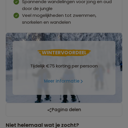
Spannende wandelingen voor jong en oud
door de jungle
Veel mogelijkheden tot zwemmen,
snorkelen en wandelen
WINTERVOORDEEL
Tijdelijk €75 korting per persoon
Meer informatie
Pagina delen
Niet helemaal wat je zocht?