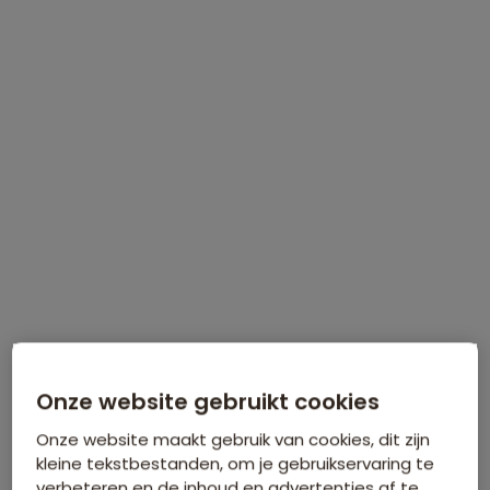
WINTERVOORDEEL
Tijdelijk €75 korting per persoon
Meer informatie
Onze website gebruikt cookies
Onze website maakt gebruik van cookies, dit zijn
kleine tekstbestanden, om je gebruikservaring te
verbeteren en de inhoud en advertenties af te